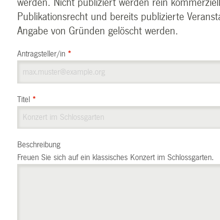
werden. Nicht publiziert werden rein kommerziel
Publikationsrecht und bereits publizierte Verans
Angabe von Gründen gelöscht werden.
Antragsteller/in
*
Titel
*
Beschreibung
Freuen Sie sich auf ein klassisches Konzert im Schlossgarten.