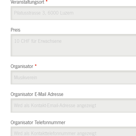
Veranstaltungsort
*
Preis
Organisator
*
Organisator E-Mail Adresse
Organisator Telefonnummer