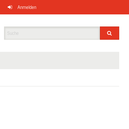
Anmelden
Suche