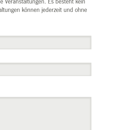
le Veranstaltungen. Es besteht kein
taltungen können jederzeit und ohne