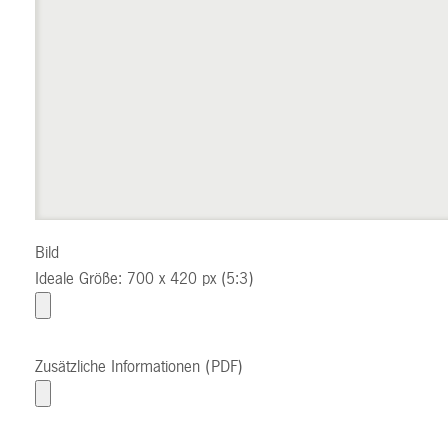
Bild
Ideale Größe: 700 x 420 px (5:3)
Zusätzliche Informationen (PDF)