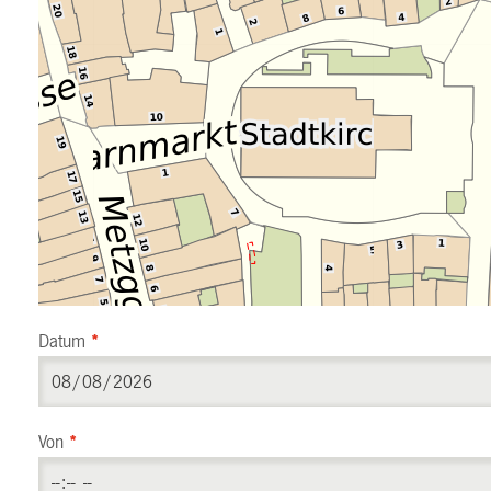
Datum
*
Von
*