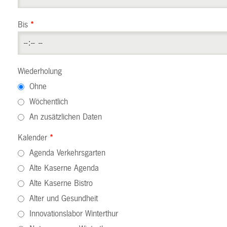
Bis
*
Wiederholung
Ohne
Wöchentlich
An zusätzlichen Daten
Kalender
*
Agenda Verkehrsgarten
Alte Kaserne Agenda
Alte Kaserne Bistro
Alter und Gesundheit
Innovationslabor Winterthur