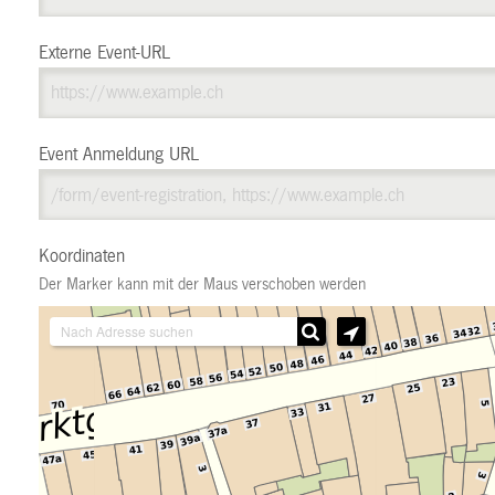
Externe Event-URL
Event Anmeldung URL
Koordinaten
Der Marker kann mit der Maus verschoben werden