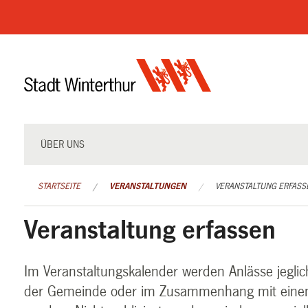
Navigation
überspringen
ÜBER UNS
STARTSEITE
VERANSTALTUNGEN
VERANSTALTUNG ERFASS
Veranstaltung erfassen
Im Veranstaltungskalender werden Anlässe jeglich
der Gemeinde oder im Zusammenhang mit einem