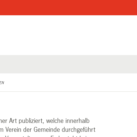
EN
er Art publiziert, welche innerhalb
 Verein der Gemeinde durchgeführt