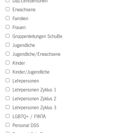
DaZ-Lehrpersonen
Erwachsene
Familien
Frauen
Gruppenleitungen SchuBe
Jugendliche
Jugendliche/Erwachsene
Kinder
Kinder/Jugendliche
Lehrpersonen
Lehrpersonen Zyklus 1
Lehrpersonen Zyklus 2
Lehrpersonen Zyklus 3
LGBTQ+ / FINTA
Personal DSS