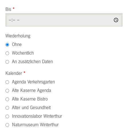
Bis
*
Wiederholung
Ohne
Wöchentlich
An zusätzlichen Daten
Kalender
*
Agenda Verkehrsgarten
Alte Kaserne Agenda
Alte Kaserne Bistro
Alter und Gesundheit
Innovationslabor Winterthur
Naturmuseum Winterthur