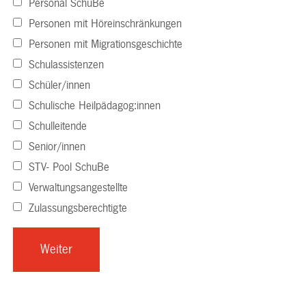
Personal SchuBe
Personen mit Höreinschränkungen
Personen mit Migrationsgeschichte
Schulassistenzen
Schüler/innen
Schulische Heilpädagog:innen
Schulleitende
Senior/innen
STV- Pool SchuBe
Verwaltungsangestellte
Zulassungsberechtigte