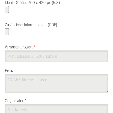
Ideale Größe: 700 x 420 px (5:3)
Zusätzliche Informationen (PDF)
Veranstaltungsort
*
Preis
Organisator
*