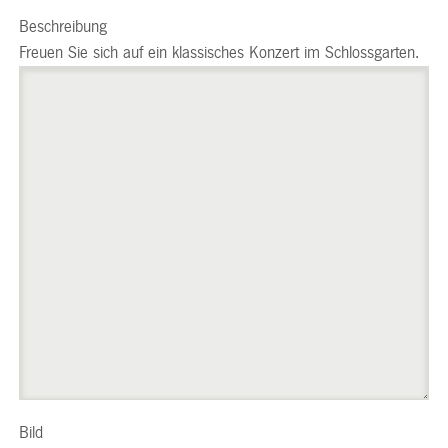
Beschreibung
Freuen Sie sich auf ein klassisches Konzert im Schlossgarten.
Bild