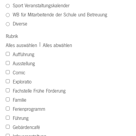
Sport Veranstaltungskalender
WB für Mitarbeitende der Schule und Betreuung
Diverse
Rubrik
|
Alles auswählen
Alles abwählen
Aufführung
Ausstellung
Comic
Exploratio
Fachstelle Frühe Förderung
Familie
Ferienprogramm
Führung
Gebärdencafé