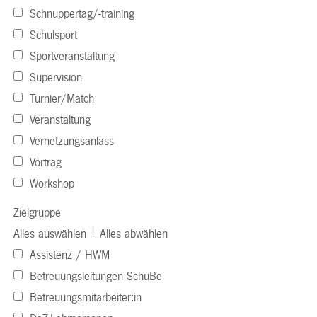
Schnuppertag/-training
Schulsport
Sportveranstaltung
Supervision
Turnier/Match
Veranstaltung
Vernetzungsanlass
Vortrag
Workshop
Zielgruppe
|
Alles auswählen
Alles abwählen
Assistenz / HWM
Betreuungsleitungen SchuBe
Betreuungsmitarbeiter:in