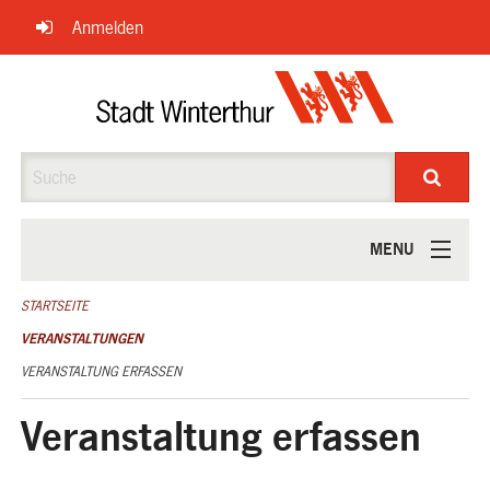
Navigation
Anmelden
überspringen
Suche
MENU
ÜBER UNS
STARTSEITE
VERANSTALTUNGEN
VERANSTALTUNG ERFASSEN
Veranstaltung erfassen