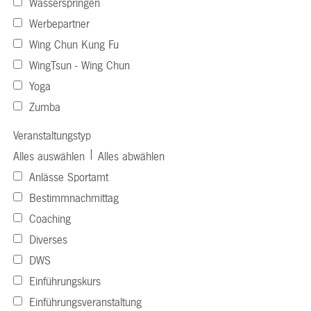
Wasserspringen
Werbepartner
Wing Chun Kung Fu
WingTsun - Wing Chun
Yoga
Zumba
Veranstaltungstyp
|
Alles auswählen
Alles abwählen
Anlässe Sportamt
Bestimmnachmittag
Coaching
Diverses
DWS
Einführungskurs
Einführungsveranstaltung