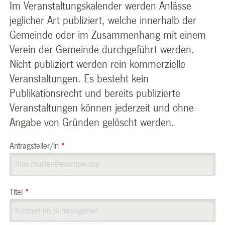
Im Veranstaltungskalender werden Anlässe
jeglicher Art publiziert, welche innerhalb der
Gemeinde oder im Zusammenhang mit einem
Verein der Gemeinde durchgeführt werden.
Nicht publiziert werden rein kommerzielle
Veranstaltungen. Es besteht kein
Publikationsrecht und bereits publizierte
Veranstaltungen können jederzeit und ohne
Angabe von Gründen gelöscht werden.
Antragsteller/in
*
Titel
*