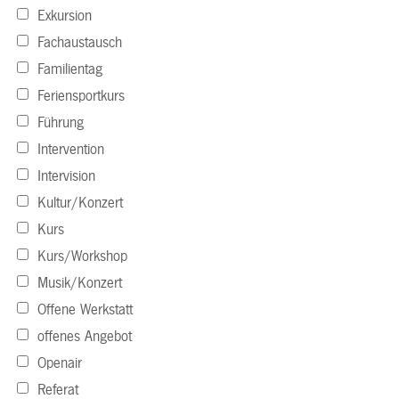
Exkursion
Fachaustausch
Familientag
Feriensportkurs
Führung
Intervention
Intervision
Kultur/Konzert
Kurs
Kurs/Workshop
Musik/Konzert
Offene Werkstatt
offenes Angebot
Openair
Referat