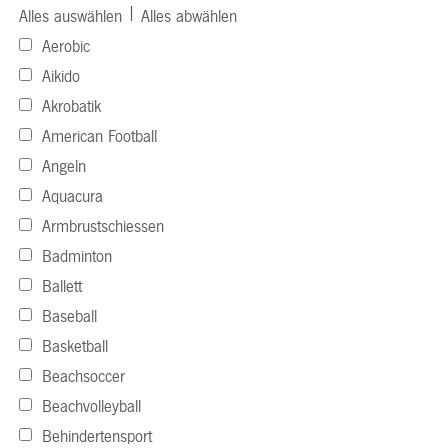
|
Alles auswählen
Alles abwählen
Aerobic
Aikido
Akrobatik
American Football
Angeln
Aquacura
Armbrustschiessen
Badminton
Ballett
Baseball
Basketball
Beachsoccer
Beachvolleyball
Behindertensport