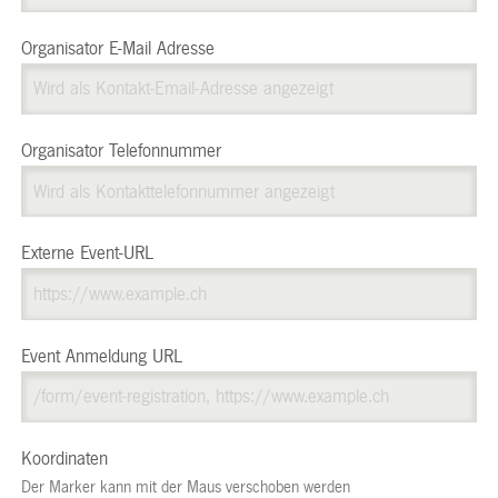
Organisator E-Mail Adresse
Organisator Telefonnummer
Externe Event-URL
Event Anmeldung URL
Koordinaten
Der Marker kann mit der Maus verschoben werden