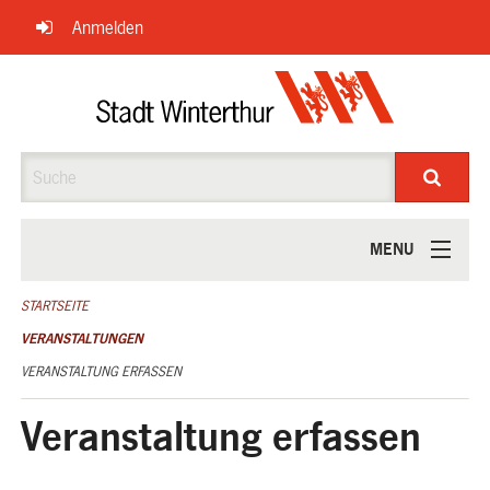
Navigation
Anmelden
überspringen
Suche
MENU
ÜBER UNS
STARTSEITE
VERANSTALTUNGEN
VERANSTALTUNG ERFASSEN
Veranstaltung erfassen