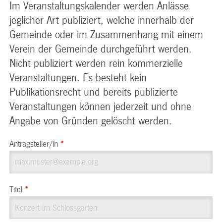
Im Veranstaltungskalender werden Anlässe
jeglicher Art publiziert, welche innerhalb der
Gemeinde oder im Zusammenhang mit einem
Verein der Gemeinde durchgeführt werden.
Nicht publiziert werden rein kommerzielle
Veranstaltungen. Es besteht kein
Publikationsrecht und bereits publizierte
Veranstaltungen können jederzeit und ohne
Angabe von Gründen gelöscht werden.
Antragsteller/in
*
Titel
*