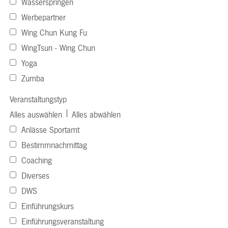
Wasserspringen
Werbepartner
Wing Chun Kung Fu
WingTsun - Wing Chun
Yoga
Zumba
Veranstaltungstyp
|
Alles auswählen
Alles abwählen
Anlässe Sportamt
Bestimmnachmittag
Coaching
Diverses
DWS
Einführungskurs
Einführungsveranstaltung