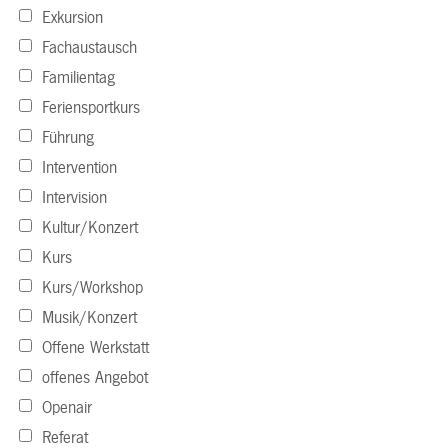
Exkursion
Fachaustausch
Familientag
Feriensportkurs
Führung
Intervention
Intervision
Kultur/Konzert
Kurs
Kurs/Workshop
Musik/Konzert
Offene Werkstatt
offenes Angebot
Openair
Referat