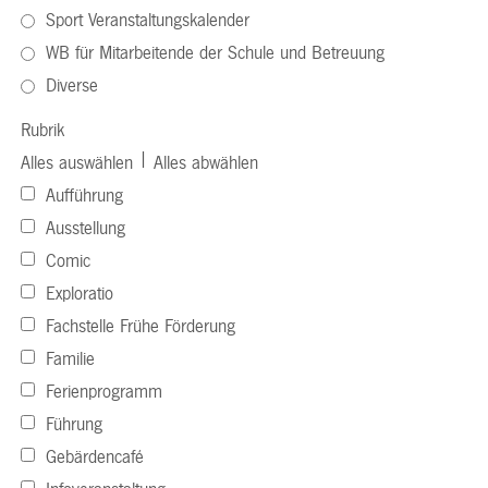
Sport Veranstaltungskalender
WB für Mitarbeitende der Schule und Betreuung
Diverse
Rubrik
|
Alles auswählen
Alles abwählen
Aufführung
Ausstellung
Comic
Exploratio
Fachstelle Frühe Förderung
Familie
Ferienprogramm
Führung
Gebärdencafé