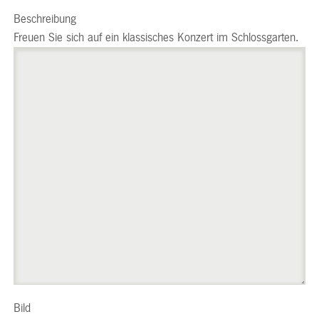
Beschreibung
Freuen Sie sich auf ein klassisches Konzert im Schlossgarten.
Bild