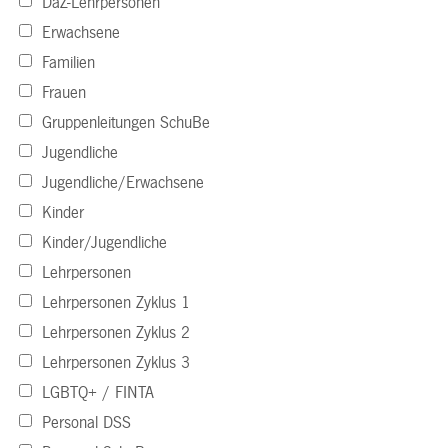
DaZ-Lehrpersonen
Erwachsene
Familien
Frauen
Gruppenleitungen SchuBe
Jugendliche
Jugendliche/Erwachsene
Kinder
Kinder/Jugendliche
Lehrpersonen
Lehrpersonen Zyklus 1
Lehrpersonen Zyklus 2
Lehrpersonen Zyklus 3
LGBTQ+ / FINTA
Personal DSS