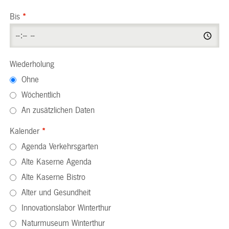
Bis
*
Wiederholung
Ohne
Wöchentlich
An zusätzlichen Daten
Kalender
*
Agenda Verkehrsgarten
Alte Kaserne Agenda
Alte Kaserne Bistro
Alter und Gesundheit
Innovationslabor Winterthur
Naturmuseum Winterthur