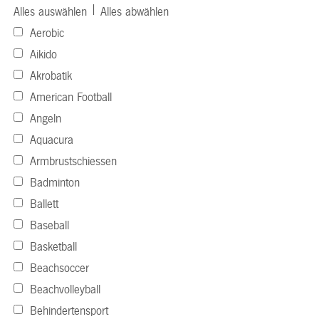
|
Alles auswählen
Alles abwählen
Aerobic
Aikido
Akrobatik
American Football
Angeln
Aquacura
Armbrustschiessen
Badminton
Ballett
Baseball
Basketball
Beachsoccer
Beachvolleyball
Behindertensport