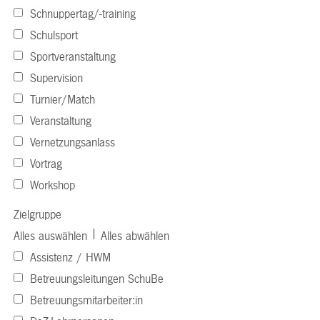
Schnuppertag/-training
Schulsport
Sportveranstaltung
Supervision
Turnier/Match
Veranstaltung
Vernetzungsanlass
Vortrag
Workshop
Zielgruppe
|
Alles auswählen
Alles abwählen
Assistenz / HWM
Betreuungsleitungen SchuBe
Betreuungsmitarbeiter:in