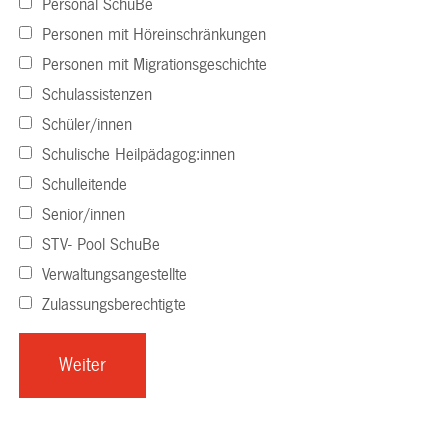
Personal SchuBe
Personen mit Höreinschränkungen
Personen mit Migrationsgeschichte
Schulassistenzen
Schüler/innen
Schulische Heilpädagog:innen
Schulleitende
Senior/innen
STV- Pool SchuBe
Verwaltungsangestellte
Zulassungsberechtigte