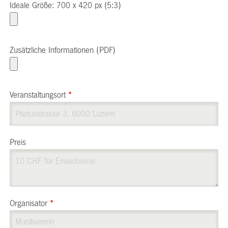
Ideale Größe: 700 x 420 px (5:3)
Zusätzliche Informationen (PDF)
Veranstaltungsort
*
Preis
Organisator
*