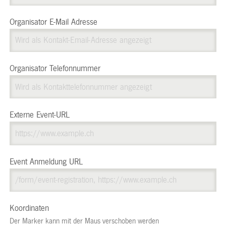
Organisator E-Mail Adresse
Organisator Telefonnummer
Externe Event-URL
Event Anmeldung URL
Koordinaten
Der Marker kann mit der Maus verschoben werden