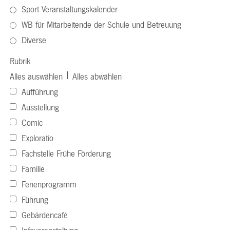
Sport Veranstaltungskalender
WB für Mitarbeitende der Schule und Betreuung
Diverse
Rubrik
|
Alles auswählen
Alles abwählen
Aufführung
Ausstellung
Comic
Exploratio
Fachstelle Frühe Förderung
Familie
Ferienprogramm
Führung
Gebärdencafé