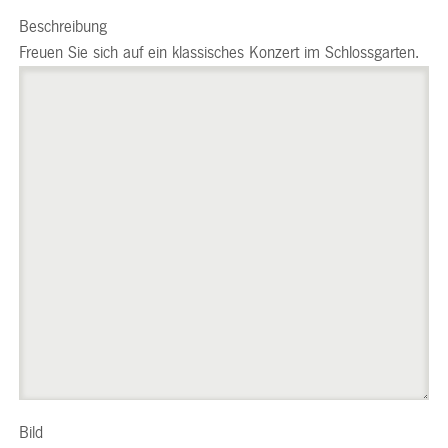
Beschreibung
Freuen Sie sich auf ein klassisches Konzert im Schlossgarten.
Bild