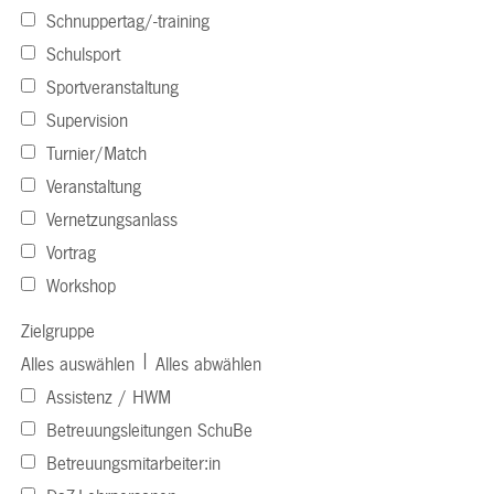
Schnuppertag/-training
Schulsport
Sportveranstaltung
Supervision
Turnier/Match
Veranstaltung
Vernetzungsanlass
Vortrag
Workshop
Zielgruppe
|
Alles auswählen
Alles abwählen
Assistenz / HWM
Betreuungsleitungen SchuBe
Betreuungsmitarbeiter:in