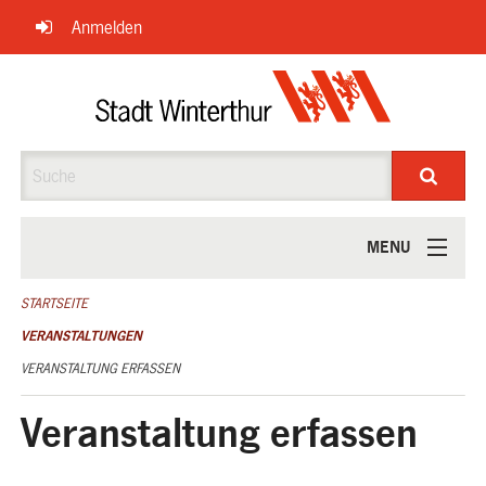
Navigation
Anmelden
überspringen
Suche
MENU
ÜBER UNS
STARTSEITE
VERANSTALTUNGEN
VERANSTALTUNG ERFASSEN
Veranstaltung erfassen