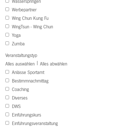
Wasserspringen
Werbepartner
Wing Chun Kung Fu
WingTsun - Wing Chun
Yoga
Zumba
Veranstaltungstyp
|
Alles auswählen
Alles abwählen
Anlässe Sportamt
Bestimmnachmittag
Coaching
Diverses
DWS
Einführungskurs
Einführungsveranstaltung