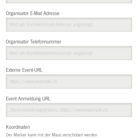
Organisator E-Mail Adresse
Organisator Telefonnummer
Externe Event-URL
Event Anmeldung URL
Koordinaten
Der Marker kann mit der Maus verschoben werden