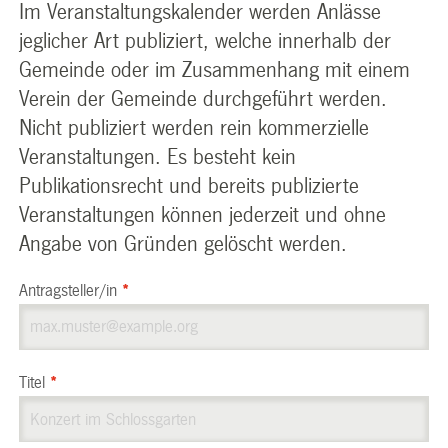
Im Veranstaltungskalender werden Anlässe
jeglicher Art publiziert, welche innerhalb der
Gemeinde oder im Zusammenhang mit einem
Verein der Gemeinde durchgeführt werden.
Nicht publiziert werden rein kommerzielle
Veranstaltungen. Es besteht kein
Publikationsrecht und bereits publizierte
Veranstaltungen können jederzeit und ohne
Angabe von Gründen gelöscht werden.
Antragsteller/in
*
Titel
*