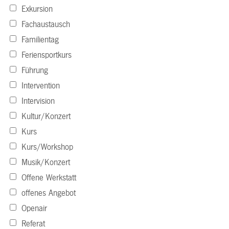
Exkursion
Fachaustausch
Familientag
Feriensportkurs
Führung
Intervention
Intervision
Kultur/Konzert
Kurs
Kurs/Workshop
Musik/Konzert
Offene Werkstatt
offenes Angebot
Openair
Referat