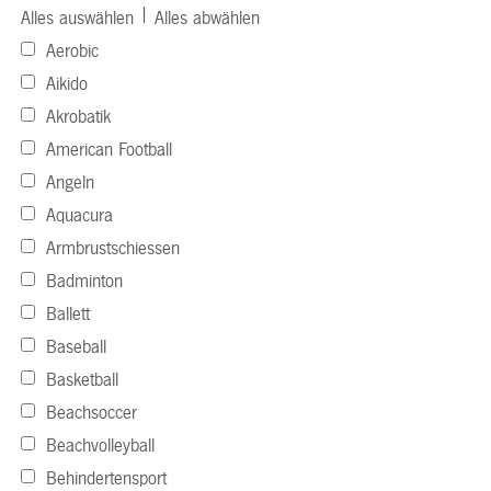
|
Alles auswählen
Alles abwählen
Aerobic
Aikido
Akrobatik
American Football
Angeln
Aquacura
Armbrustschiessen
Badminton
Ballett
Baseball
Basketball
Beachsoccer
Beachvolleyball
Behindertensport