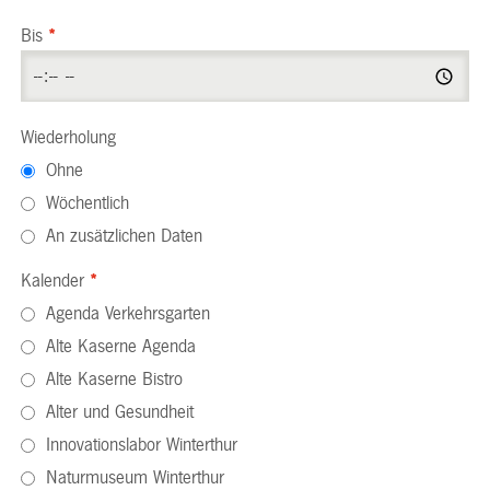
Bis
*
Wiederholung
Ohne
Wöchentlich
An zusätzlichen Daten
Kalender
*
Agenda Verkehrsgarten
Alte Kaserne Agenda
Alte Kaserne Bistro
Alter und Gesundheit
Innovationslabor Winterthur
Naturmuseum Winterthur