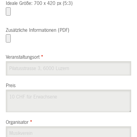
Ideale Größe: 700 x 420 px (5:3)
Zusätzliche Informationen (PDF)
Veranstaltungsort
*
Preis
Organisator
*