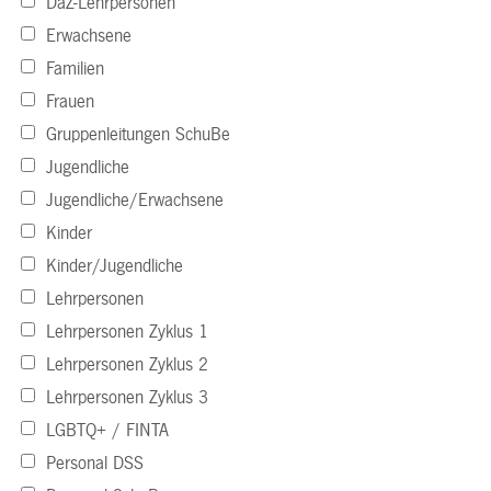
DaZ-Lehrpersonen
Erwachsene
Familien
Frauen
Gruppenleitungen SchuBe
Jugendliche
Jugendliche/Erwachsene
Kinder
Kinder/Jugendliche
Lehrpersonen
Lehrpersonen Zyklus 1
Lehrpersonen Zyklus 2
Lehrpersonen Zyklus 3
LGBTQ+ / FINTA
Personal DSS