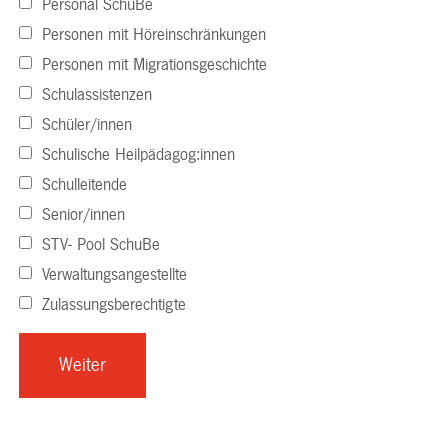
Personal SchuBe
Personen mit Höreinschränkungen
Personen mit Migrationsgeschichte
Schulassistenzen
Schüler/innen
Schulische Heilpädagog:innen
Schulleitende
Senior/innen
STV- Pool SchuBe
Verwaltungsangestellte
Zulassungsberechtigte