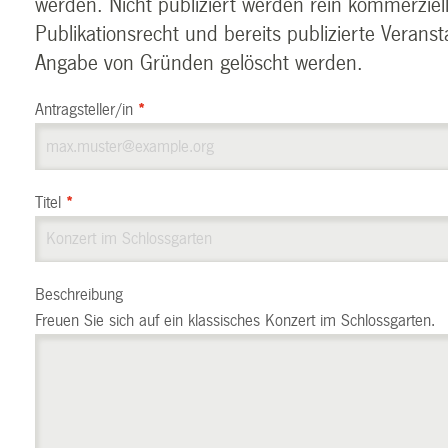
werden. Nicht publiziert werden rein kommerziel
Publikationsrecht und bereits publizierte Verans
Angabe von Gründen gelöscht werden.
Antragsteller/in
*
Titel
*
Beschreibung
Freuen Sie sich auf ein klassisches Konzert im Schlossgarten.