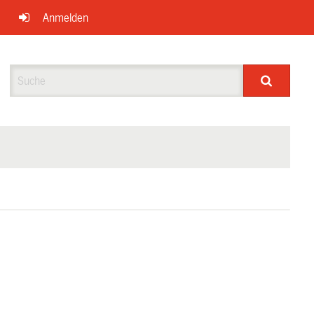
Anmelden
Suche