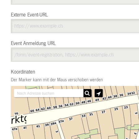
Externe Event-URL
Event Anmeldung URL
Koordinaten
Der Marker kann mit der Maus verschoben werden