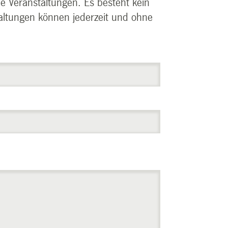
le Veranstaltungen. Es besteht kein
taltungen können jederzeit und ohne