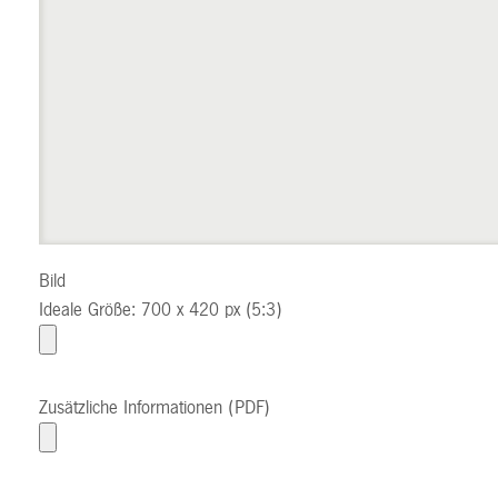
Bild
Ideale Größe: 700 x 420 px (5:3)
Zusätzliche Informationen (PDF)