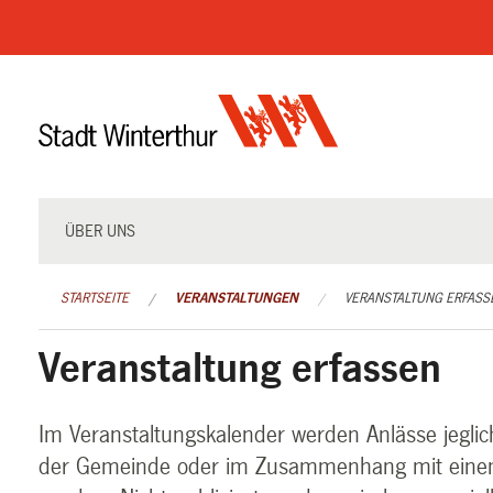
Navigation
überspringen
ÜBER UNS
STARTSEITE
VERANSTALTUNGEN
VERANSTALTUNG ERFASS
Veranstaltung erfassen
Im Veranstaltungskalender werden Anlässe jeglich
der Gemeinde oder im Zusammenhang mit einem