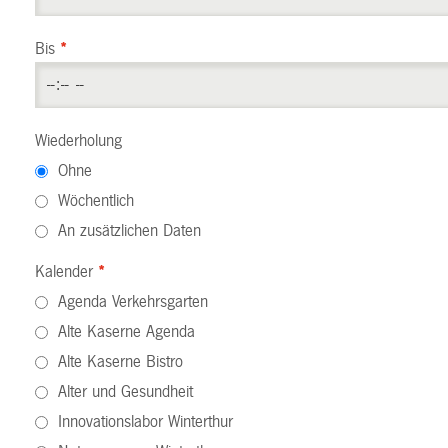
Bis
*
Wiederholung
Ohne
Wöchentlich
An zusätzlichen Daten
Kalender
*
Agenda Verkehrsgarten
Alte Kaserne Agenda
Alte Kaserne Bistro
Alter und Gesundheit
Innovationslabor Winterthur