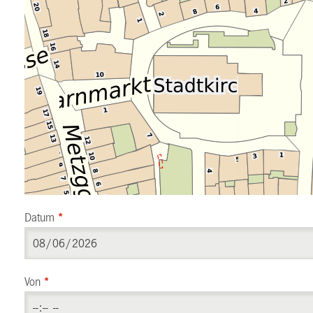
Datum
*
Von
*