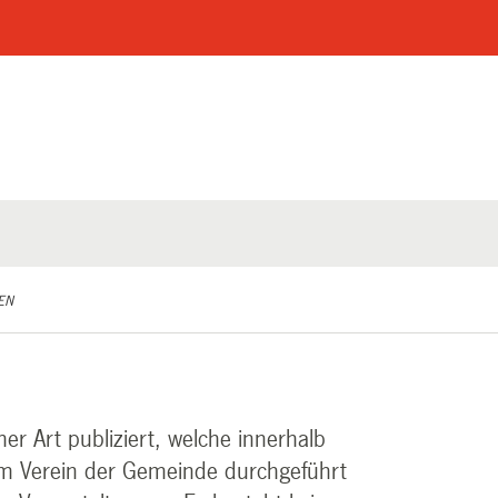
EN
er Art publiziert, welche innerhalb
 Verein der Gemeinde durchgeführt