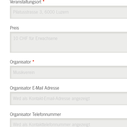
Veranstaltungsort
*
Preis
Organisator
*
Organisator E-Mail Adresse
Organisator Telefonnummer