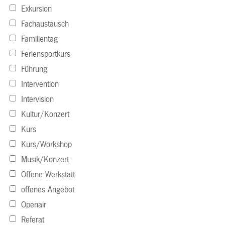
Exkursion
Fachaustausch
Familientag
Feriensportkurs
Führung
Intervention
Intervision
Kultur/Konzert
Kurs
Kurs/Workshop
Musik/Konzert
Offene Werkstatt
offenes Angebot
Openair
Referat