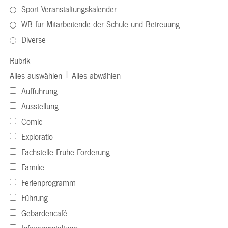
Sport Veranstaltungskalender
WB für Mitarbeitende der Schule und Betreuung
Diverse
Rubrik
|
Alles auswählen
Alles abwählen
Aufführung
Ausstellung
Comic
Exploratio
Fachstelle Frühe Förderung
Familie
Ferienprogramm
Führung
Gebärdencafé