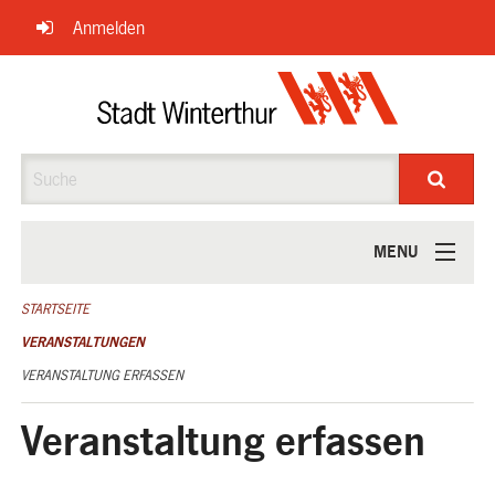
Navigation
Anmelden
überspringen
Suche
MENU
ÜBER UNS
STARTSEITE
VERANSTALTUNGEN
VERANSTALTUNG ERFASSEN
Veranstaltung erfassen