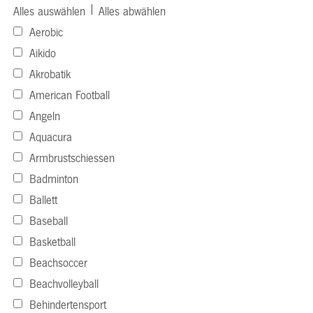
|
Alles auswählen
Alles abwählen
Aerobic
Aikido
Akrobatik
American Football
Angeln
Aquacura
Armbrustschiessen
Badminton
Ballett
Baseball
Basketball
Beachsoccer
Beachvolleyball
Behindertensport