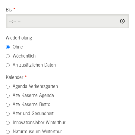
Bis
*
Wiederholung
Ohne
Wöchentlich
An zusätzlichen Daten
Kalender
*
Agenda Verkehrsgarten
Alte Kaserne Agenda
Alte Kaserne Bistro
Alter und Gesundheit
Innovationslabor Winterthur
Naturmuseum Winterthur