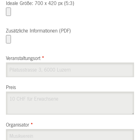
Ideale Größe: 700 x 420 px (5:3)
Zusätzliche Informationen (PDF)
Veranstaltungsort
*
Preis
Organisator
*