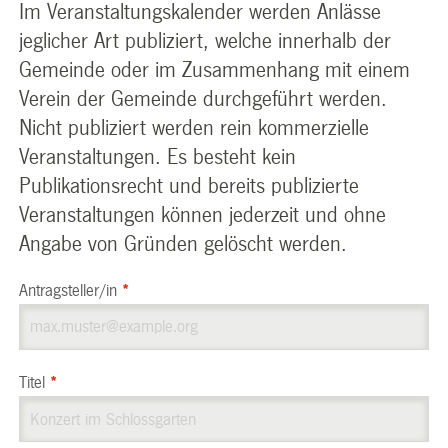
Im Veranstaltungskalender werden Anlässe
jeglicher Art publiziert, welche innerhalb der
Gemeinde oder im Zusammenhang mit einem
Verein der Gemeinde durchgeführt werden.
Nicht publiziert werden rein kommerzielle
Veranstaltungen. Es besteht kein
Publikationsrecht und bereits publizierte
Veranstaltungen können jederzeit und ohne
Angabe von Gründen gelöscht werden.
Antragsteller/in
*
Titel
*