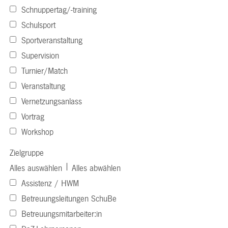
Schnuppertag/-training
Schulsport
Sportveranstaltung
Supervision
Turnier/Match
Veranstaltung
Vernetzungsanlass
Vortrag
Workshop
Zielgruppe
|
Alles auswählen
Alles abwählen
Assistenz / HWM
Betreuungsleitungen SchuBe
Betreuungsmitarbeiter:in