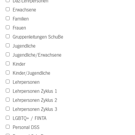
DaZ-Lehrpersonen
Erwachsene
Familien
Frauen
Gruppenleitungen SchuBe
Jugendliche
Jugendliche/Erwachsene
Kinder
Kinder/Jugendliche
Lehrpersonen
Lehrpersonen Zyklus 1
Lehrpersonen Zyklus 2
Lehrpersonen Zyklus 3
LGBTQ+ / FINTA
Personal DSS