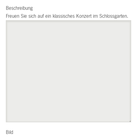
Beschreibung
Freuen Sie sich auf ein klassisches Konzert im Schlossgarten.
Bild