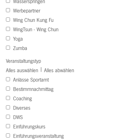
Wasserspringen
Werbepartner
Wing Chun Kung Fu
WingTsun - Wing Chun
Yoga
Zumba
Veranstaltungstyp
|
Alles auswählen
Alles abwählen
Anlässe Sportamt
Bestimmnachmittag
Coaching
Diverses
DWS
Einführungskurs
Einführungsveranstaltung