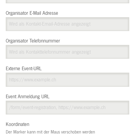
Organisator E-Mail Adresse
Organisator Telefonnummer
Externe Event-URL
Event Anmeldung URL
Koordinaten
Der Marker kann mit der Maus verschoben werden