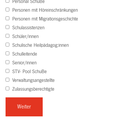
Personal SchuBe
Personen mit Höreinschränkungen
Personen mit Migrationsgeschichte
Schulassistenzen
Schüler/innen
Schulische Heilpädagog:innen
Schulleitende
Senior/innen
STV- Pool SchuBe
Verwaltungsangestellte
Zulassungsberechtigte