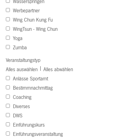
Wasserspringen
Werbepartner
Wing Chun Kung Fu
WingTsun - Wing Chun
Yoga
Zumba
Veranstaltungstyp
|
Alles auswählen
Alles abwählen
Anlässe Sportamt
Bestimmnachmittag
Coaching
Diverses
DWS
Einführungskurs
Einführungsveranstaltung