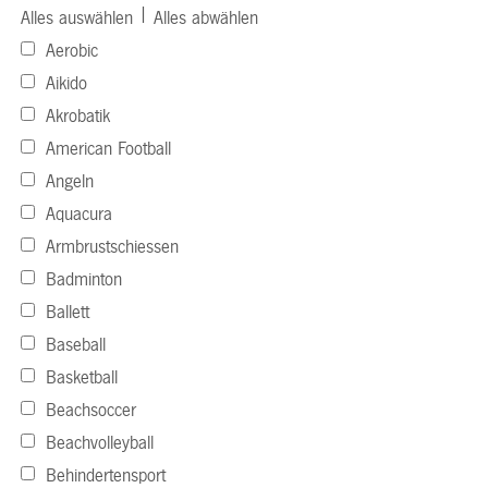
|
Alles auswählen
Alles abwählen
Aerobic
Aikido
Akrobatik
American Football
Angeln
Aquacura
Armbrustschiessen
Badminton
Ballett
Baseball
Basketball
Beachsoccer
Beachvolleyball
Behindertensport