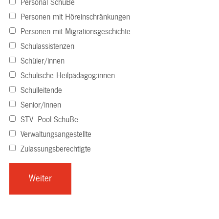
Personal SchuBe
Personen mit Höreinschränkungen
Personen mit Migrationsgeschichte
Schulassistenzen
Schüler/innen
Schulische Heilpädagog:innen
Schulleitende
Senior/innen
STV- Pool SchuBe
Verwaltungsangestellte
Zulassungsberechtigte