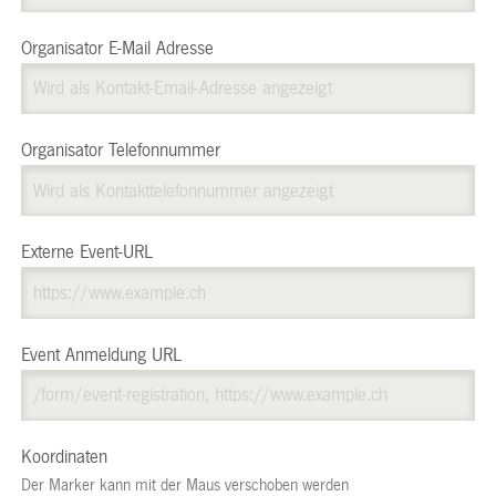
Organisator E-Mail Adresse
Organisator Telefonnummer
Externe Event-URL
Event Anmeldung URL
Koordinaten
Der Marker kann mit der Maus verschoben werden