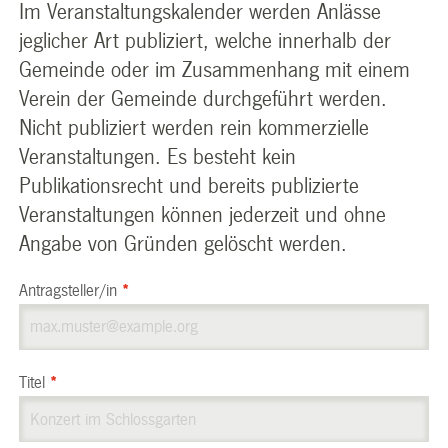
Im Veranstaltungskalender werden Anlässe
jeglicher Art publiziert, welche innerhalb der
Gemeinde oder im Zusammenhang mit einem
Verein der Gemeinde durchgeführt werden.
Nicht publiziert werden rein kommerzielle
Veranstaltungen. Es besteht kein
Publikationsrecht und bereits publizierte
Veranstaltungen können jederzeit und ohne
Angabe von Gründen gelöscht werden.
Antragsteller/in
*
Titel
*