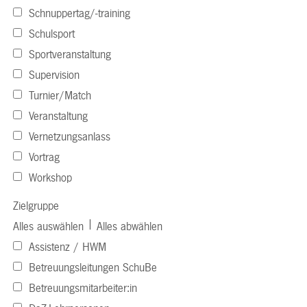
Schnuppertag/-training
Schulsport
Sportveranstaltung
Supervision
Turnier/Match
Veranstaltung
Vernetzungsanlass
Vortrag
Workshop
Zielgruppe
|
Alles auswählen
Alles abwählen
Assistenz / HWM
Betreuungsleitungen SchuBe
Betreuungsmitarbeiter:in