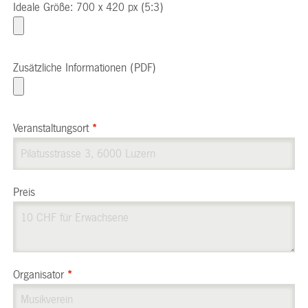
Ideale Größe: 700 x 420 px (5:3)
Zusätzliche Informationen (PDF)
Veranstaltungsort
*
Preis
Organisator
*