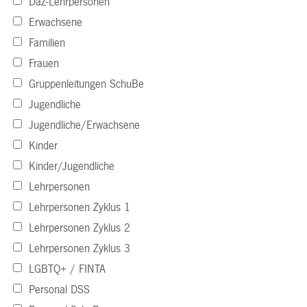
DaZ-Lehrpersonen
Erwachsene
Familien
Frauen
Gruppenleitungen SchuBe
Jugendliche
Jugendliche/Erwachsene
Kinder
Kinder/Jugendliche
Lehrpersonen
Lehrpersonen Zyklus 1
Lehrpersonen Zyklus 2
Lehrpersonen Zyklus 3
LGBTQ+ / FINTA
Personal DSS