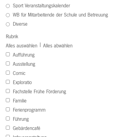
Sport Veranstaltungskalender
WB für Mitarbeitende der Schule und Betreuung
Diverse
Rubrik
|
Alles auswählen
Alles abwählen
Aufführung
Ausstellung
Comic
Exploratio
Fachstelle Frühe Förderung
Familie
Ferienprogramm
Führung
Gebärdencafé