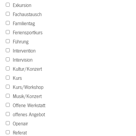
Exkursion
Fachaustausch
Familientag
Feriensportkurs
Führung
Intervention
Intervision
Kultur/Konzert
Kurs
Kurs/Workshop
Musik/Konzert
Offene Werkstatt
offenes Angebot
Openair
Referat