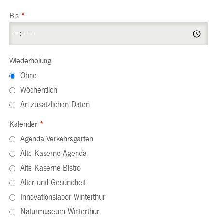
Bis
*
Wiederholung
Ohne
Wöchentlich
An zusätzlichen Daten
Kalender
*
Agenda Verkehrsgarten
Alte Kaserne Agenda
Alte Kaserne Bistro
Alter und Gesundheit
Innovationslabor Winterthur
Naturmuseum Winterthur