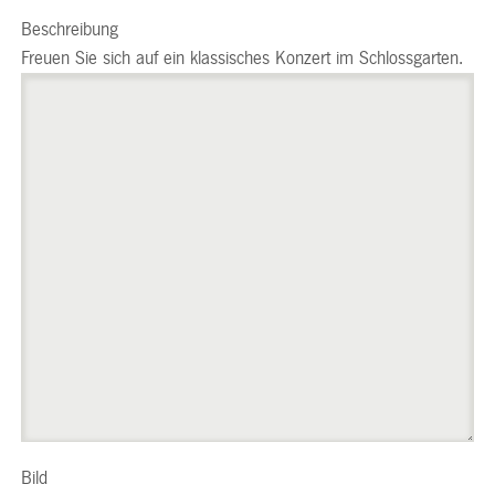
Beschreibung
Freuen Sie sich auf ein klassisches Konzert im Schlossgarten.
Bild