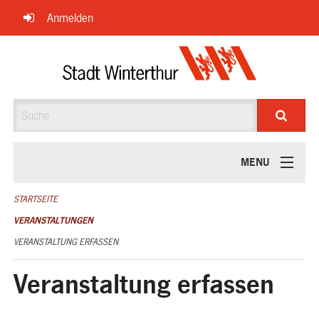
Navigation
Anmelden
überspringen
Suche
MENU
ÜBER UNS
STARTSEITE
VERANSTALTUNGEN
VERANSTALTUNG ERFASSEN
Veranstaltung erfassen