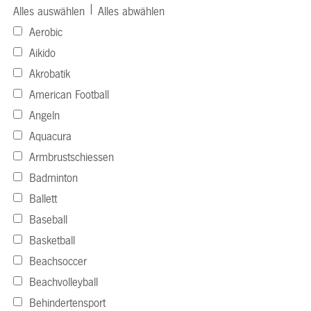
|
Alles auswählen
Alles abwählen
Aerobic
Aikido
Akrobatik
American Football
Angeln
Aquacura
Armbrustschiessen
Badminton
Ballett
Baseball
Basketball
Beachsoccer
Beachvolleyball
Behindertensport