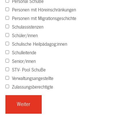
Personal SchuBe
Personen mit Höreinschränkungen
Personen mit Migrationsgeschichte
Schulassistenzen
Schüler/innen
Schulische Heilpädagog:innen
Schulleitende
Senior/innen
STV- Pool SchuBe
Verwaltungsangestellte
Zulassungsberechtigte