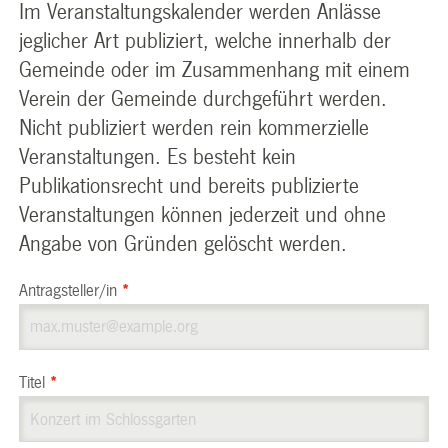
Im Veranstaltungskalender werden Anlässe
jeglicher Art publiziert, welche innerhalb der
Gemeinde oder im Zusammenhang mit einem
Verein der Gemeinde durchgeführt werden.
Nicht publiziert werden rein kommerzielle
Veranstaltungen. Es besteht kein
Publikationsrecht und bereits publizierte
Veranstaltungen können jederzeit und ohne
Angabe von Gründen gelöscht werden.
Antragsteller/in
*
Titel
*