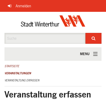
Navigation
Anmelden
überspringen
Suche
MENU
ÜBER UNS
STARTSEITE
VERANSTALTUNGEN
VERANSTALTUNG ERFASSEN
Veranstaltung erfassen