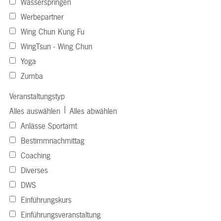
Wasserspringen
Werbepartner
Wing Chun Kung Fu
WingTsun - Wing Chun
Yoga
Zumba
Veranstaltungstyp
|
Alles auswählen
Alles abwählen
Anlässe Sportamt
Bestimmnachmittag
Coaching
Diverses
DWS
Einführungskurs
Einführungsveranstaltung