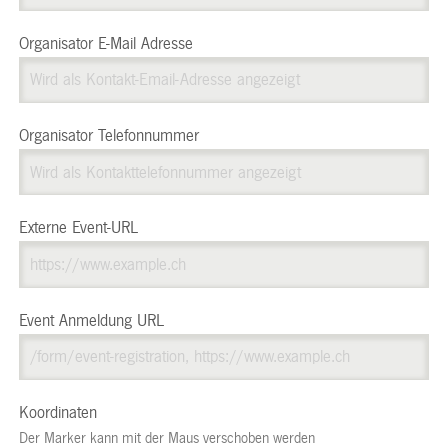
Organisator E-Mail Adresse
Organisator Telefonnummer
Externe Event-URL
Event Anmeldung URL
Koordinaten
Der Marker kann mit der Maus verschoben werden