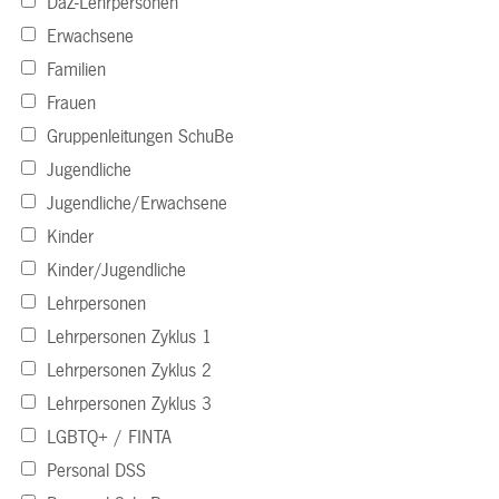
DaZ-Lehrpersonen
Erwachsene
Familien
Frauen
Gruppenleitungen SchuBe
Jugendliche
Jugendliche/Erwachsene
Kinder
Kinder/Jugendliche
Lehrpersonen
Lehrpersonen Zyklus 1
Lehrpersonen Zyklus 2
Lehrpersonen Zyklus 3
LGBTQ+ / FINTA
Personal DSS