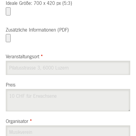
Ideale Größe: 700 x 420 px (5:3)
Zusätzliche Informationen (PDF)
Veranstaltungsort
*
Preis
Organisator
*