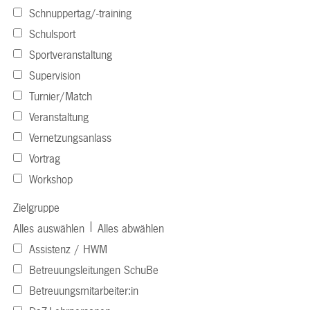
Schnuppertag/-training
Schulsport
Sportveranstaltung
Supervision
Turnier/Match
Veranstaltung
Vernetzungsanlass
Vortrag
Workshop
Zielgruppe
|
Alles auswählen
Alles abwählen
Assistenz / HWM
Betreuungsleitungen SchuBe
Betreuungsmitarbeiter:in