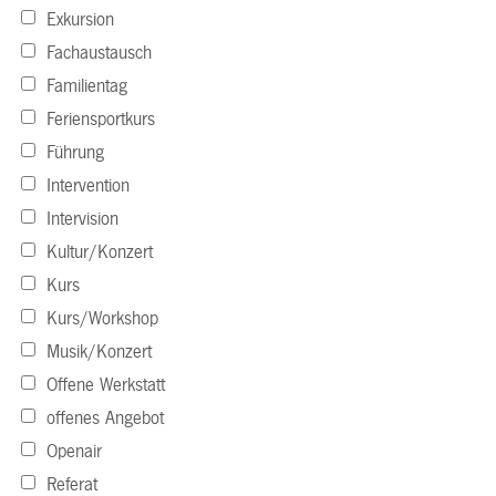
Exkursion
Fachaustausch
Familientag
Feriensportkurs
Führung
Intervention
Intervision
Kultur/Konzert
Kurs
Kurs/Workshop
Musik/Konzert
Offene Werkstatt
offenes Angebot
Openair
Referat