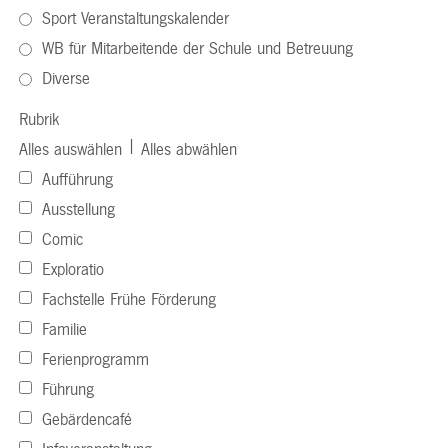
Sport Veranstaltungskalender
WB für Mitarbeitende der Schule und Betreuung
Diverse
Rubrik
|
Alles auswählen
Alles abwählen
Aufführung
Ausstellung
Comic
Exploratio
Fachstelle Frühe Förderung
Familie
Ferienprogramm
Führung
Gebärdencafé