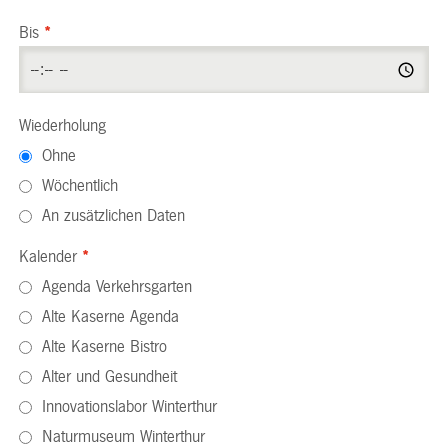
Bis
*
Wiederholung
Ohne
Wöchentlich
An zusätzlichen Daten
Kalender
*
Agenda Verkehrsgarten
Alte Kaserne Agenda
Alte Kaserne Bistro
Alter und Gesundheit
Innovationslabor Winterthur
Naturmuseum Winterthur