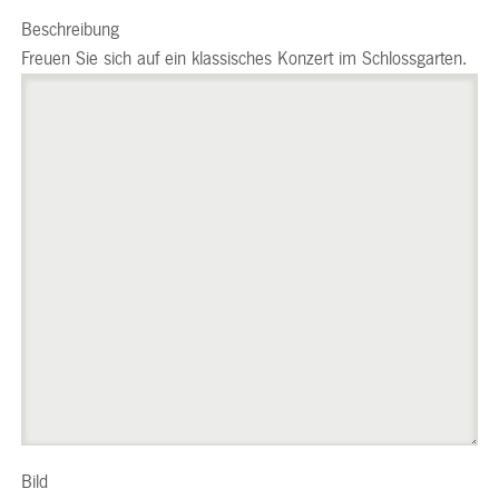
Beschreibung
Freuen Sie sich auf ein klassisches Konzert im Schlossgarten.
Bild