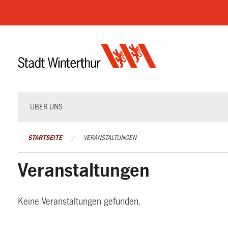
Navigation
überspringen
ÜBER UNS
STARTSEITE
VERANSTALTUNGEN
Veranstaltungen
Keine Veranstaltungen gefunden.