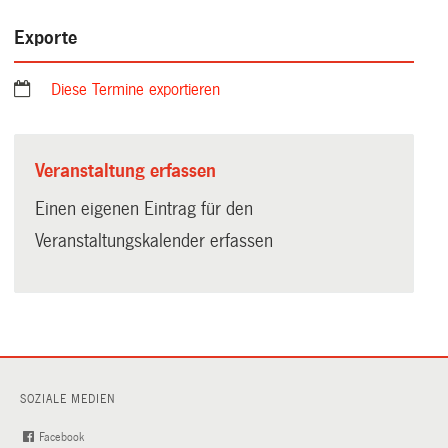
Exporte
Diese Termine exportieren
Veranstaltung erfassen
Einen eigenen Eintrag für den
Veranstaltungskalender erfassen
SOZIALE MEDIEN
Facebook
(External