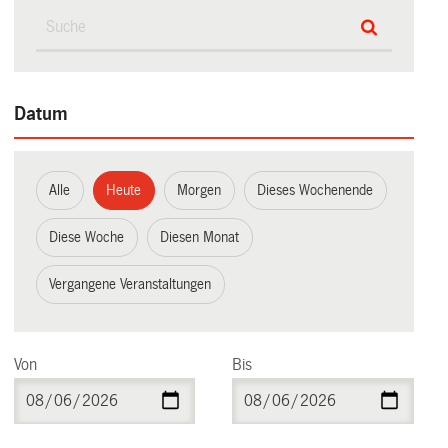
Datum
Alle
Heute
Morgen
Dieses Wochenende
Diese Woche
Diesen Monat
Vergangene Veranstaltungen
Von
Bis