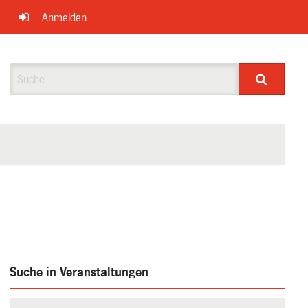
Anmelden
Suche
Suche in Veranstaltungen