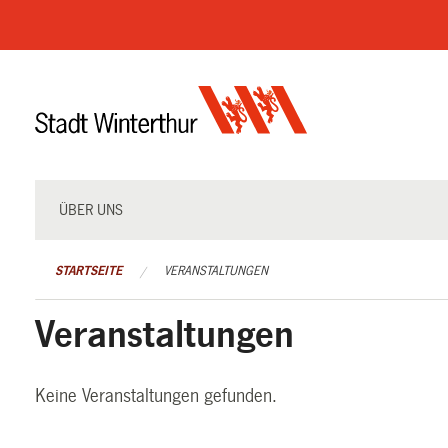
Navigation
überspringen
ÜBER UNS
STARTSEITE
VERANSTALTUNGEN
Veranstaltungen
Keine Veranstaltungen gefunden.