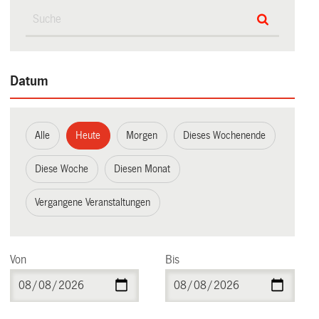
Datum
Alle
Heute
Morgen
Dieses Wochenende
Diese Woche
Diesen Monat
Vergangene Veranstaltungen
Von
Bis