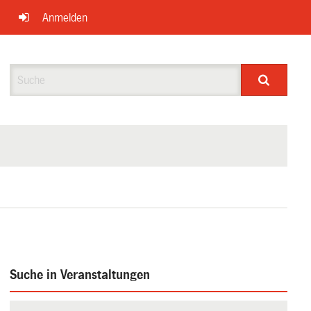
Anmelden
Suche
Suche in Veranstaltungen