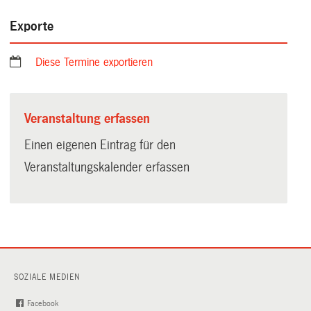
Exporte
Diese Termine exportieren
Veranstaltung erfassen
Einen eigenen Eintrag für den
Veranstaltungskalender erfassen
SOZIALE MEDIEN
Facebook
(External