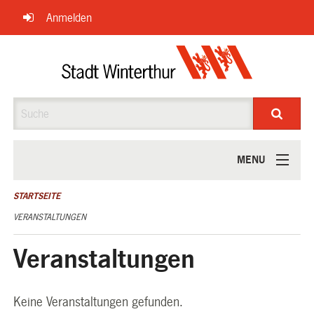
Navigation
Anmelden
überspringen
Suche
MENU
ÜBER UNS
STARTSEITE
VERANSTALTUNGEN
Veranstaltungen
Keine Veranstaltungen gefunden.