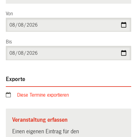
Von
Bis
Exporte
Diese Termine exportieren
Veranstaltung erfassen
Einen eigenen Eintrag für den