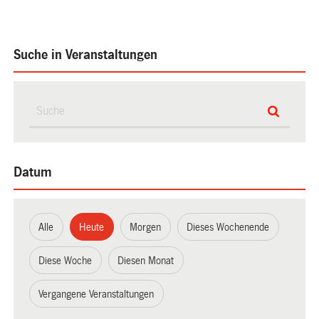
Suche in Veranstaltungen
Datum
Alle
Heute
Morgen
Dieses Wochenende
Diese Woche
Diesen Monat
Vergangene Veranstaltungen