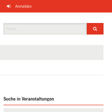
Anmelden
Suche
Suche in Veranstaltungen