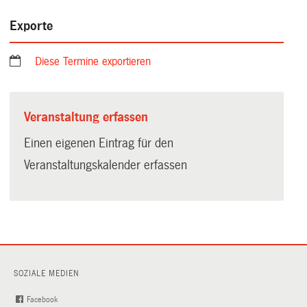
Exporte
Diese Termine exportieren
Veranstaltung erfassen
Einen eigenen Eintrag für den
Veranstaltungskalender erfassen
SOZIALE MEDIEN
Facebook
(External