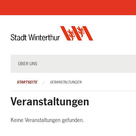
Navigation
überspringen
ÜBER UNS
STARTSEITE
VERANSTALTUNGEN
Veranstaltungen
Keine Veranstaltungen gefunden.