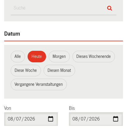
Datum
Alle
Heute
Morgen
Dieses Wochenende
Diese Woche
Diesen Monat
Vergangene Veranstaltungen
Von
Bis