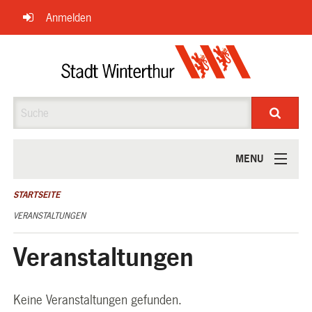
Navigation
Anmelden
überspringen
Suche
MENU
ÜBER UNS
STARTSEITE
VERANSTALTUNGEN
Veranstaltungen
Keine Veranstaltungen gefunden.