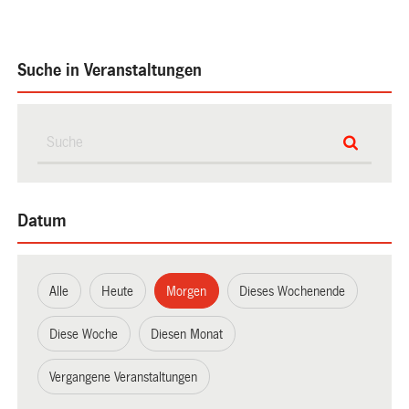
Suche in Veranstaltungen
Datum
Alle
Heute
Morgen
Dieses Wochenende
Diese Woche
Diesen Monat
Vergangene Veranstaltungen