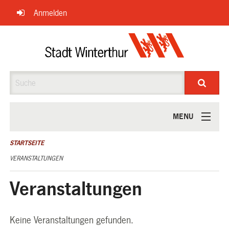
Navigation
Anmelden
überspringen
Suche
MENU
ÜBER UNS
STARTSEITE
VERANSTALTUNGEN
Veranstaltungen
Keine Veranstaltungen gefunden.