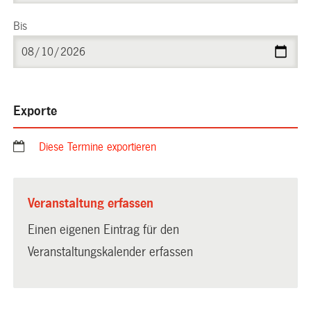
Bis
Exporte
Diese Termine exportieren
Veranstaltung erfassen
Einen eigenen Eintrag für den
Veranstaltungskalender erfassen