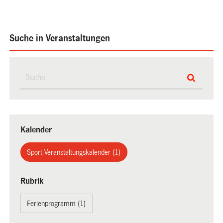
Suche in Veranstaltungen
Kalender
Sport Veranstaltungskalender (1)
Rubrik
Ferienprogramm (1)