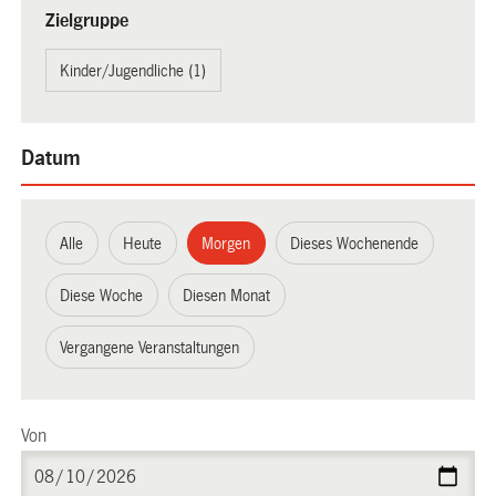
Zielgruppe
Kinder/Jugendliche (1)
Datum
Alle
Heute
Morgen
Dieses Wochenende
Diese Woche
Diesen Monat
Vergangene Veranstaltungen
Von