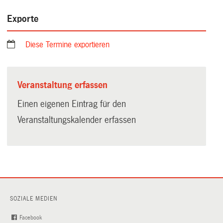
Exporte
Diese Termine exportieren
Veranstaltung erfassen
Einen eigenen Eintrag für den
Veranstaltungskalender erfassen
SOZIALE MEDIEN
Facebook
(External