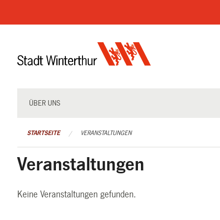
Navigation
überspringen
ÜBER UNS
STARTSEITE
VERANSTALTUNGEN
Veranstaltungen
Keine Veranstaltungen gefunden.