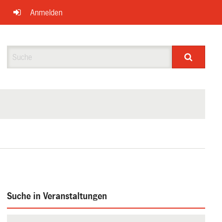
Anmelden
Suche
Suche in Veranstaltungen