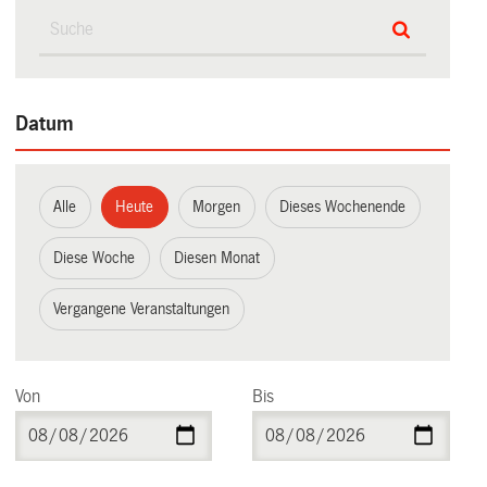
Datum
Alle
Heute
Morgen
Dieses Wochenende
Diese Woche
Diesen Monat
Vergangene Veranstaltungen
Von
Bis