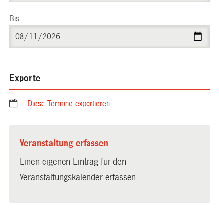
Bis
Exporte
Diese Termine exportieren
Veranstaltung erfassen
Einen eigenen Eintrag für den
Veranstaltungskalender erfassen