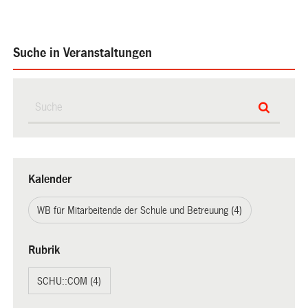
Suche in Veranstaltungen
Kalender
WB für Mitarbeitende der Schule und Betreuung (4)
Rubrik
SCHU::COM (4)