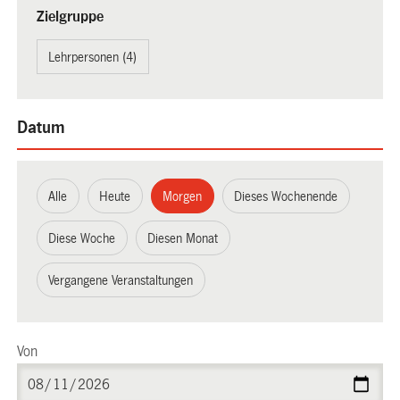
Zielgruppe
Lehrpersonen (4)
Datum
Alle
Heute
Morgen
Dieses Wochenende
Diese Woche
Diesen Monat
Vergangene Veranstaltungen
Von