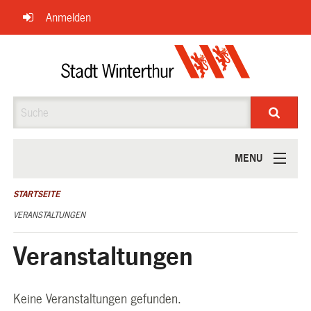
Navigation
Anmelden
überspringen
Suche
MENU
ÜBER UNS
STARTSEITE
VERANSTALTUNGEN
Veranstaltungen
Keine Veranstaltungen gefunden.