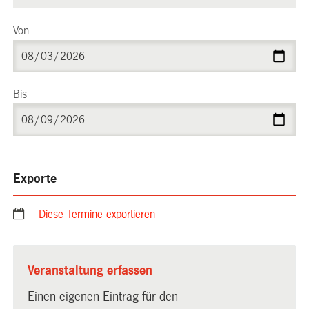
Von
Bis
Exporte
Diese Termine exportieren
Veranstaltung erfassen
Einen eigenen Eintrag für den