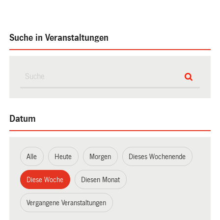
Suche in Veranstaltungen
Datum
Alle
Heute
Morgen
Dieses Wochenende
Diese Woche
Diesen Monat
Vergangene Veranstaltungen