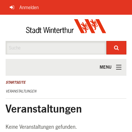
Navigation
Anmelden
überspringen
Suche
MENU
ÜBER UNS
STARTSEITE
VERANSTALTUNGEN
Veranstaltungen
Keine Veranstaltungen gefunden.