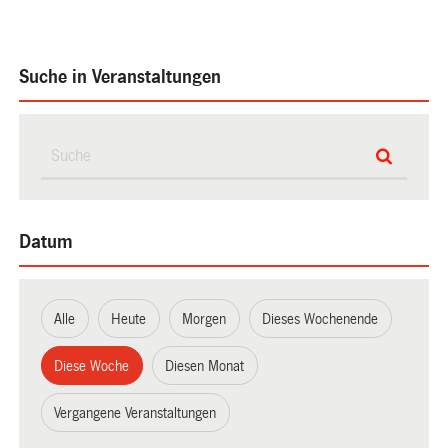
Suche in Veranstaltungen
Datum
Alle
Heute
Morgen
Dieses Wochenende
Diese Woche
Diesen Monat
Vergangene Veranstaltungen