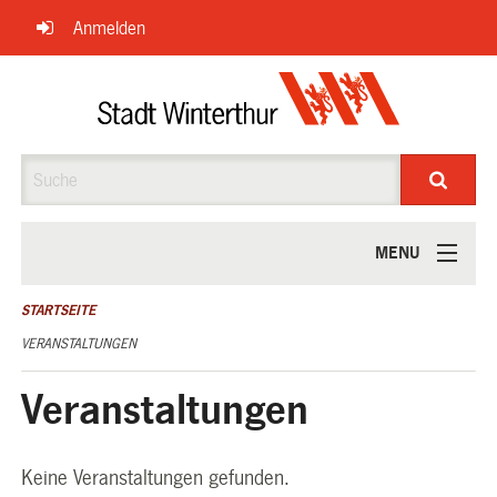
Navigation
Anmelden
überspringen
Suche
MENU
ÜBER UNS
STARTSEITE
VERANSTALTUNGEN
Veranstaltungen
Keine Veranstaltungen gefunden.