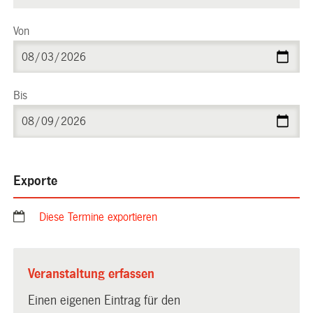
Von
Bis
Exporte
Diese Termine exportieren
Veranstaltung erfassen
Einen eigenen Eintrag für den