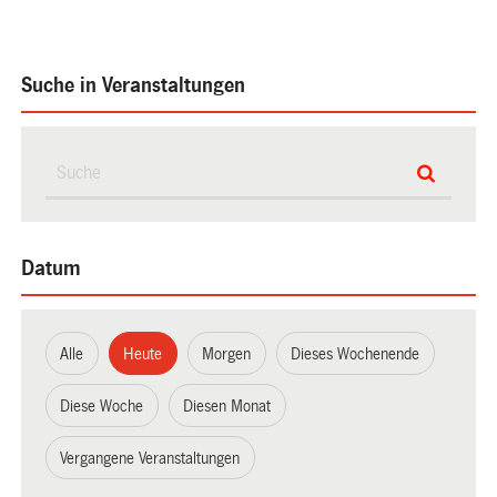
Suche in Veranstaltungen
Datum
Alle
Heute
Morgen
Dieses Wochenende
Diese Woche
Diesen Monat
Vergangene Veranstaltungen