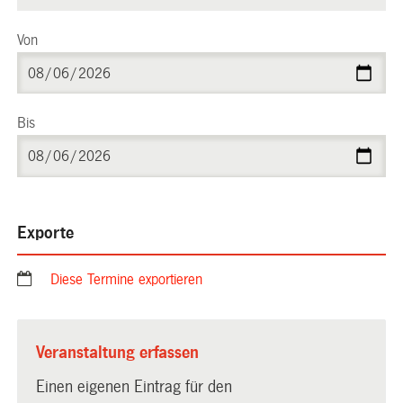
Von
Bis
Exporte
Diese Termine exportieren
Veranstaltung erfassen
Einen eigenen Eintrag für den