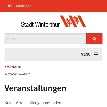
Navigation
Anmelden
überspringen
Suche
MENU
ÜBER UNS
STARTSEITE
VERANSTALTUNGEN
Veranstaltungen
Keine Veranstaltungen gefunden.