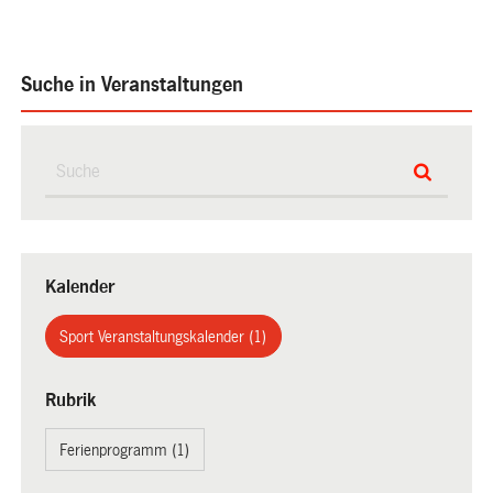
Suche in Veranstaltungen
Kalender
Sport Veranstaltungskalender (1)
Rubrik
Ferienprogramm (1)