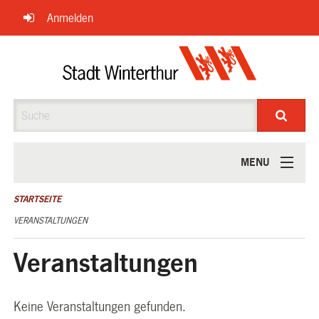
Navigation
Anmelden
überspringen
Suche
MENU
ÜBER UNS
STARTSEITE
VERANSTALTUNGEN
Veranstaltungen
Keine Veranstaltungen gefunden.