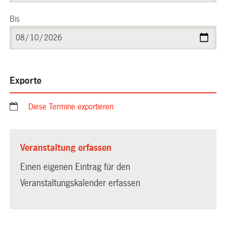
Bis
Exporte
Diese Termine exportieren
Veranstaltung erfassen
Einen eigenen Eintrag für den
Veranstaltungskalender erfassen