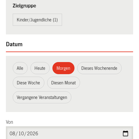
Zielgruppe
Kinder/Jugendliche (1)
Datum
Alle
Heute
Morgen
Dieses Wochenende
Diese Woche
Diesen Monat
Vergangene Veranstaltungen
Von