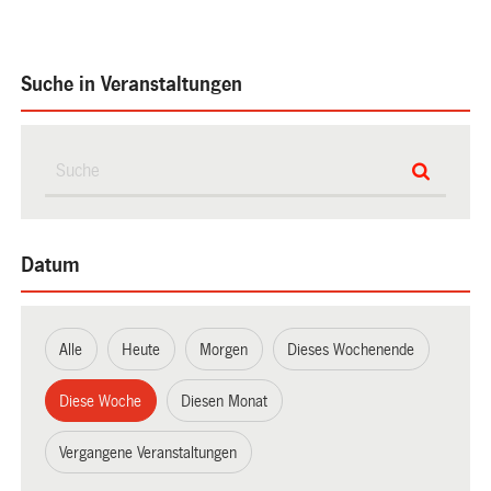
Suche in Veranstaltungen
Datum
Alle
Heute
Morgen
Dieses Wochenende
Diese Woche
Diesen Monat
Vergangene Veranstaltungen