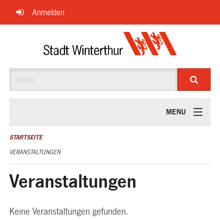
Navigation
Anmelden
überspringen
Suche
MENU
ÜBER UNS
STARTSEITE
VERANSTALTUNGEN
Veranstaltungen
Keine Veranstaltungen gefunden.