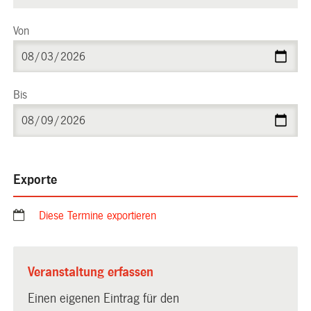
Von
Bis
Exporte
Diese Termine exportieren
Veranstaltung erfassen
Einen eigenen Eintrag für den