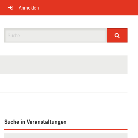
Anmelden
Suche
Suche in Veranstaltungen