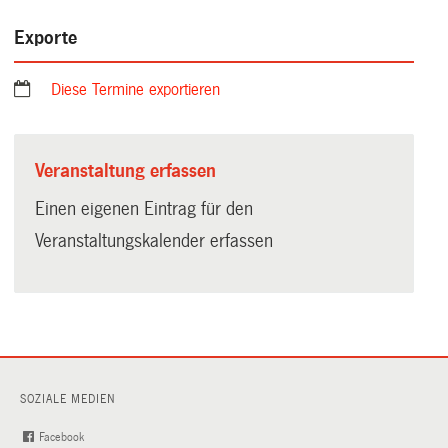
Exporte
Diese Termine exportieren
Veranstaltung erfassen
Einen eigenen Eintrag für den
Veranstaltungskalender erfassen
SOZIALE MEDIEN
Facebook
(External