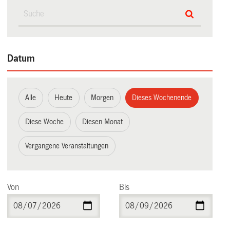
Datum
Alle
Heute
Morgen
Dieses Wochenende
Diese Woche
Diesen Monat
Vergangene Veranstaltungen
Von
Bis