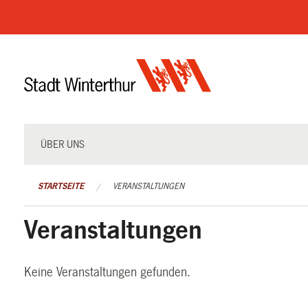
Navigation
überspringen
ÜBER UNS
STARTSEITE
VERANSTALTUNGEN
Veranstaltungen
Keine Veranstaltungen gefunden.