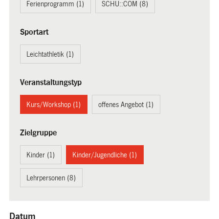
Ferienprogramm (1)
SCHU::COM (8)
Sportart
Leichtathletik (1)
Veranstaltungstyp
Kurs/Workshop (1)
offenes Angebot (1)
Zielgruppe
Kinder (1)
Kinder/Jugendliche (1)
Lehrpersonen (8)
Datum