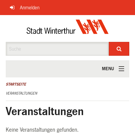
Navigation
Anmelden
überspringen
Suche
MENU
ÜBER UNS
STARTSEITE
VERANSTALTUNGEN
Veranstaltungen
Keine Veranstaltungen gefunden.