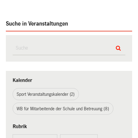
Suche in Veranstaltungen
Kalender
Sport Veranstaltungskalender (2)
WB für Mitarbeitende der Schule und Betreuung (8)
Rubrik