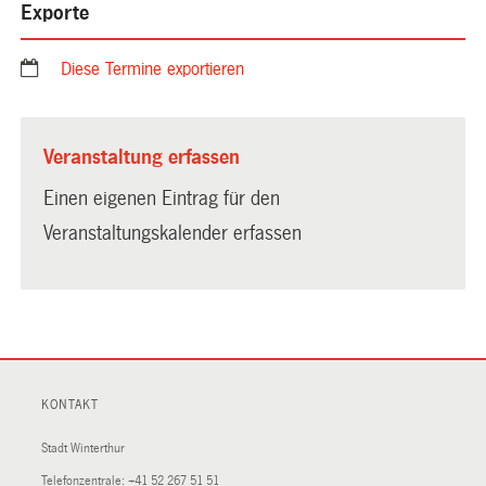
Exporte
Diese Termine exportieren
Veranstaltung erfassen
Einen eigenen Eintrag für den
Veranstaltungskalender erfassen
KONTAKT
Stadt Winterthur
Telefonzentrale:
+41 52 267 51 51