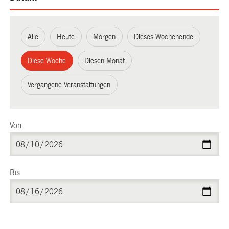
Alle
Heute
Morgen
Dieses Wochenende
Diese Woche
Diesen Monat
Vergangene Veranstaltungen
Von
Bis