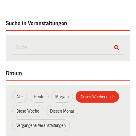
Suche in Veranstaltungen
Datum
Alle
Heute
Morgen
Dieses Wochenende
Diese Woche
Diesen Monat
Vergangene Veranstaltungen