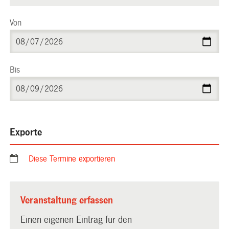
Von
Bis
Exporte
Diese Termine exportieren
Veranstaltung erfassen
Einen eigenen Eintrag für den