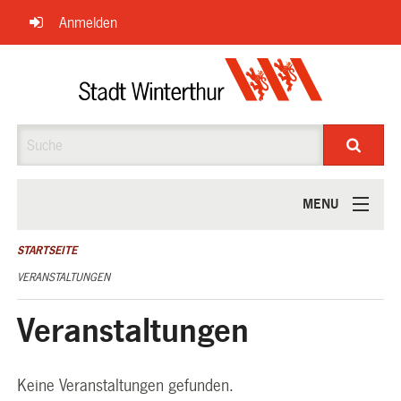
Navigation
Anmelden
überspringen
Suche
MENU
ÜBER UNS
STARTSEITE
VERANSTALTUNGEN
Veranstaltungen
Keine Veranstaltungen gefunden.