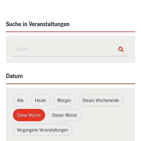
Suche in Veranstaltungen
Datum
Alle
Heute
Morgen
Dieses Wochenende
Diese Woche
Diesen Monat
Vergangene Veranstaltungen