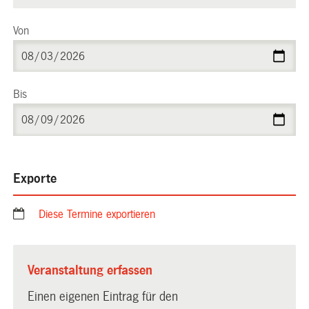
Von
Bis
Exporte
Diese Termine exportieren
Veranstaltung erfassen
Einen eigenen Eintrag für den