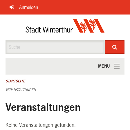
Navigation
Anmelden
überspringen
Suche
MENU
ÜBER UNS
STARTSEITE
VERANSTALTUNGEN
Veranstaltungen
Keine Veranstaltungen gefunden.