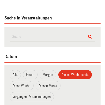
Suche in Veranstaltungen
Datum
Alle
Heute
Morgen
Dieses Wochenende
Diese Woche
Diesen Monat
Vergangene Veranstaltungen