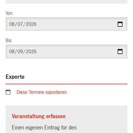
Von
Bis
Exporte
Diese Termine exportieren
Veranstaltung erfassen
Einen eigenen Eintrag für den