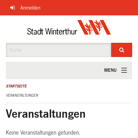
Navigation
Anmelden
überspringen
Suche
MENU
ÜBER UNS
STARTSEITE
VERANSTALTUNGEN
Veranstaltungen
Keine Veranstaltungen gefunden.