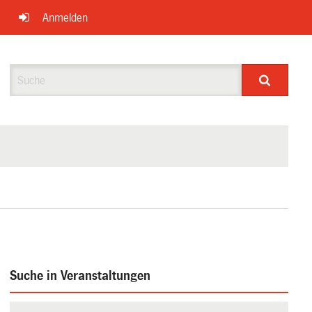
Anmelden
Suche
Suche in Veranstaltungen