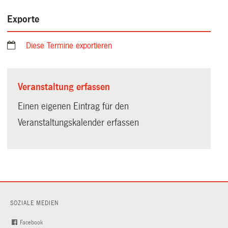
Exporte
Diese Termine exportieren
Veranstaltung erfassen
Einen eigenen Eintrag für den
Veranstaltungskalender erfassen
SOZIALE MEDIEN
Facebook
(External