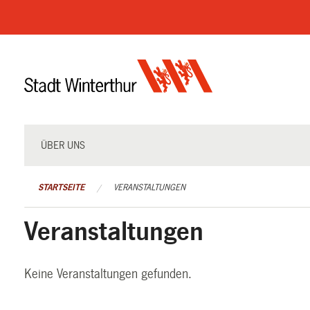
Navigation
überspringen
ÜBER UNS
STARTSEITE
VERANSTALTUNGEN
Veranstaltungen
Keine Veranstaltungen gefunden.