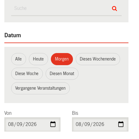
Datum
Alle
Heute
Morgen
Dieses Wochenende
Diese Woche
Diesen Monat
Vergangene Veranstaltungen
Von
Bis