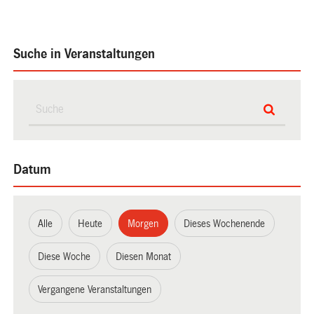
Suche in Veranstaltungen
Datum
Alle
Heute
Morgen
Dieses Wochenende
Diese Woche
Diesen Monat
Vergangene Veranstaltungen