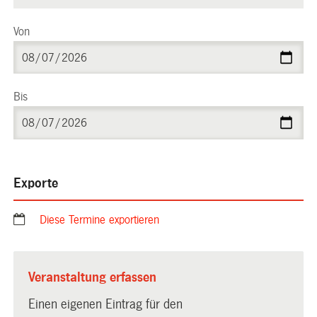
Von
Bis
Exporte
Diese Termine exportieren
Veranstaltung erfassen
Einen eigenen Eintrag für den