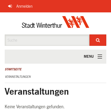
Navigation
Anmelden
überspringen
Suche
MENU
ÜBER UNS
STARTSEITE
VERANSTALTUNGEN
Veranstaltungen
Keine Veranstaltungen gefunden.