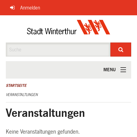
Navigation
Anmelden
überspringen
Suche
MENU
ÜBER UNS
STARTSEITE
VERANSTALTUNGEN
Veranstaltungen
Keine Veranstaltungen gefunden.