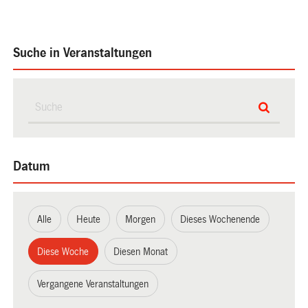
Suche in Veranstaltungen
Datum
Alle
Heute
Morgen
Dieses Wochenende
Diese Woche
Diesen Monat
Vergangene Veranstaltungen