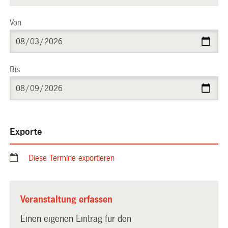
Von
Bis
Exporte
Diese Termine exportieren
Veranstaltung erfassen
Einen eigenen Eintrag für den