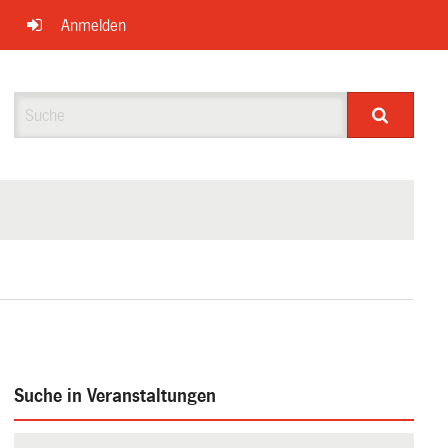
Anmelden
Suche
Suche in Veranstaltungen