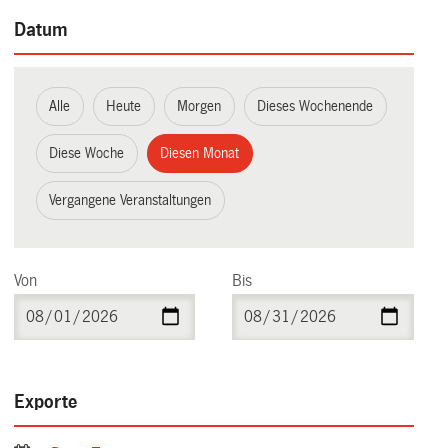
Datum
Alle
Heute
Morgen
Dieses Wochenende
Diese Woche
Diesen Monat
Vergangene Veranstaltungen
Von
Bis
Exporte