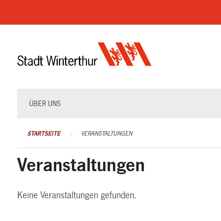
Navigation
überspringen
ÜBER UNS
STARTSEITE
VERANSTALTUNGEN
Veranstaltungen
Keine Veranstaltungen gefunden.