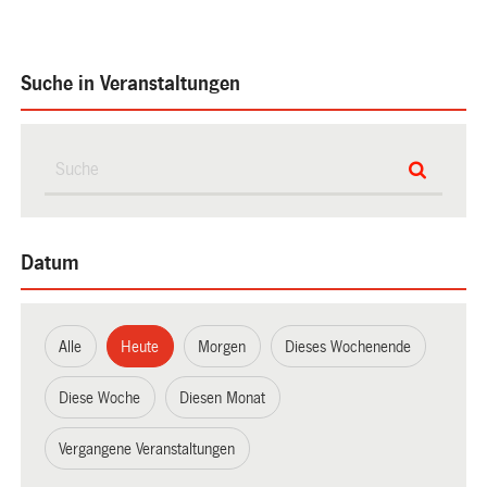
Suche in Veranstaltungen
Datum
Alle
Heute
Morgen
Dieses Wochenende
Diese Woche
Diesen Monat
Vergangene Veranstaltungen