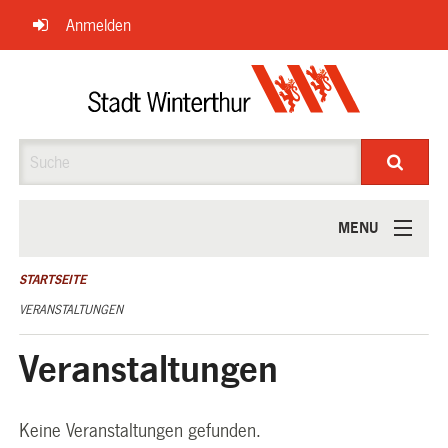
Navigation
Anmelden
überspringen
Suche
MENU
ÜBER UNS
STARTSEITE
VERANSTALTUNGEN
Veranstaltungen
Keine Veranstaltungen gefunden.