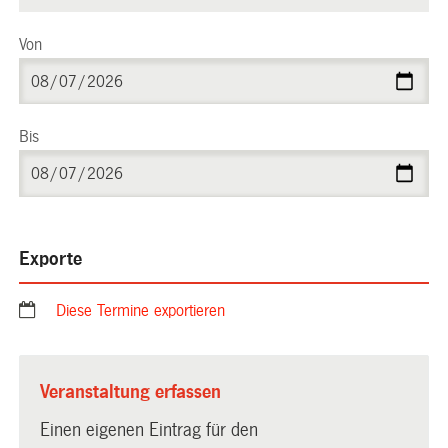
Von
Bis
Exporte
Diese Termine exportieren
Veranstaltung erfassen
Einen eigenen Eintrag für den