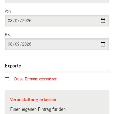
Von
Bis
Exporte
Diese Termine exportieren
Veranstaltung erfassen
Einen eigenen Eintrag für den