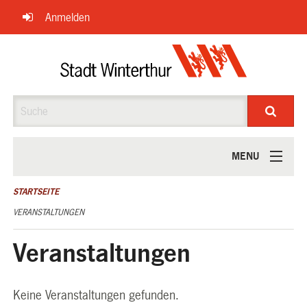
Navigation
Anmelden
überspringen
Suche
MENU
ÜBER UNS
STARTSEITE
VERANSTALTUNGEN
Veranstaltungen
Keine Veranstaltungen gefunden.