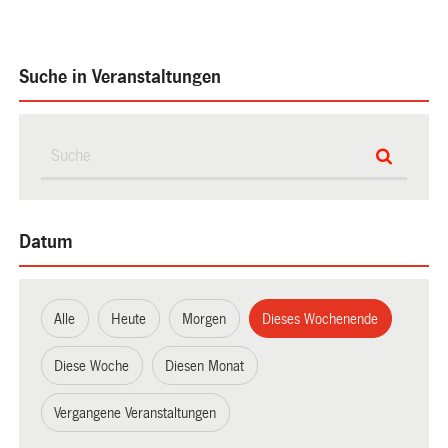
Suche in Veranstaltungen
Datum
Alle
Heute
Morgen
Dieses Wochenende
Diese Woche
Diesen Monat
Vergangene Veranstaltungen