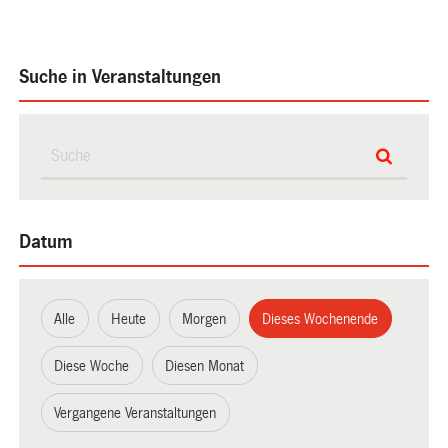
Suche in Veranstaltungen
Datum
Alle
Heute
Morgen
Dieses Wochenende
Diese Woche
Diesen Monat
Vergangene Veranstaltungen