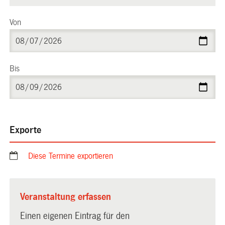
Von
Bis
Exporte
Diese Termine exportieren
Veranstaltung erfassen
Einen eigenen Eintrag für den