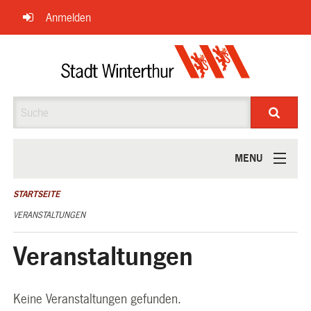
Navigation
Anmelden
überspringen
Suche
MENU
ÜBER UNS
STARTSEITE
VERANSTALTUNGEN
Veranstaltungen
Keine Veranstaltungen gefunden.