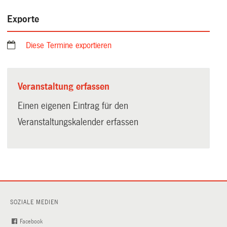
Exporte
Diese Termine exportieren
Veranstaltung erfassen
Einen eigenen Eintrag für den
Veranstaltungskalender erfassen
SOZIALE MEDIEN
Facebook
(External