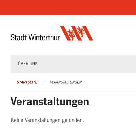
Navigation
überspringen
ÜBER UNS
STARTSEITE
VERANSTALTUNGEN
Veranstaltungen
Keine Veranstaltungen gefunden.