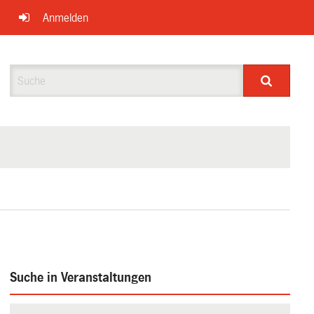
Anmelden
Suche
Suche in Veranstaltungen