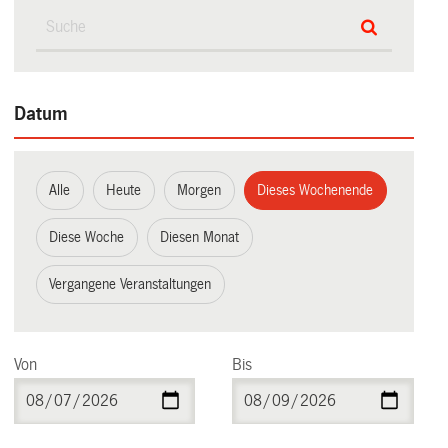
Datum
Alle
Heute
Morgen
Dieses Wochenende
Diese Woche
Diesen Monat
Vergangene Veranstaltungen
Von
Bis