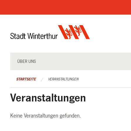
Navigation
überspringen
ÜBER UNS
STARTSEITE
VERANSTALTUNGEN
Veranstaltungen
Keine Veranstaltungen gefunden.