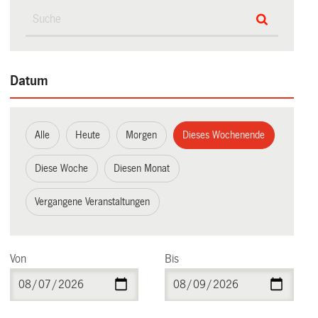
Datum
Alle
Heute
Morgen
Dieses Wochenende
Diese Woche
Diesen Monat
Vergangene Veranstaltungen
Von
Bis