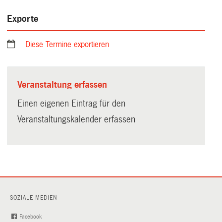
Exporte
Diese Termine exportieren
Veranstaltung erfassen
Einen eigenen Eintrag für den
Veranstaltungskalender erfassen
SOZIALE MEDIEN
Facebook
(External