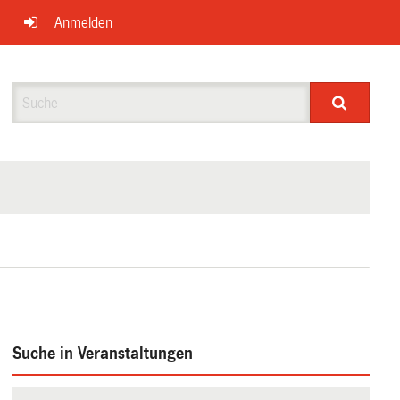
Anmelden
Suche
Suche in Veranstaltungen