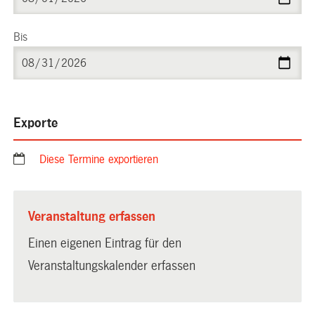
Bis
Exporte
Diese Termine exportieren
Veranstaltung erfassen
Einen eigenen Eintrag für den
Veranstaltungskalender erfassen