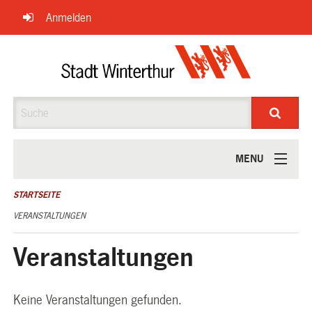
Navigation
Anmelden
überspringen
Suche
MENU
ÜBER UNS
STARTSEITE
VERANSTALTUNGEN
Veranstaltungen
Keine Veranstaltungen gefunden.