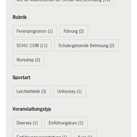
Rubrik
Ferienprogramm (1)
Führung (2)
SCHU::COM (11)
Schulergänzende Betreuung (2)
Workshop (2)
Sportart
Leichtathletik (3)
Unihockey (1)
Veranstaltungstyp
Diverses (1)
Einführungskurs (1)