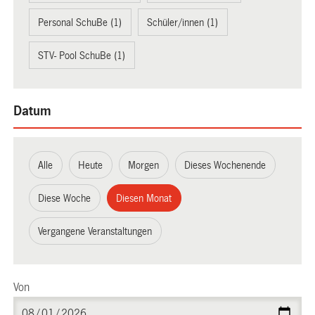
Personal SchuBe (1)
Schüler/innen (1)
STV- Pool SchuBe (1)
Datum
Alle
Heute
Morgen
Dieses Wochenende
Diese Woche
Diesen Monat
Vergangene Veranstaltungen
Von