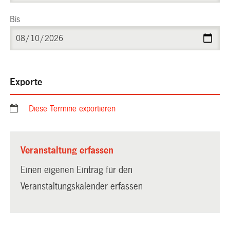
Bis
Exporte
Diese Termine exportieren
Veranstaltung erfassen
Einen eigenen Eintrag für den
Veranstaltungskalender erfassen