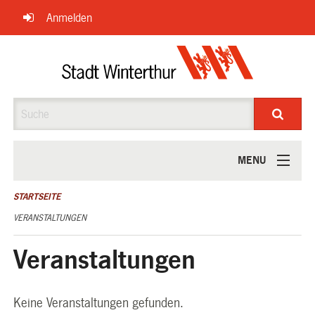
Navigation
Anmelden
überspringen
Suche
MENU
ÜBER UNS
STARTSEITE
VERANSTALTUNGEN
Veranstaltungen
Keine Veranstaltungen gefunden.