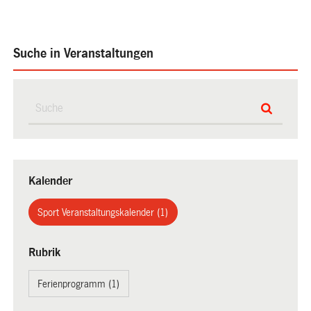
Suche in Veranstaltungen
Kalender
Sport Veranstaltungskalender (1)
Rubrik
Ferienprogramm (1)