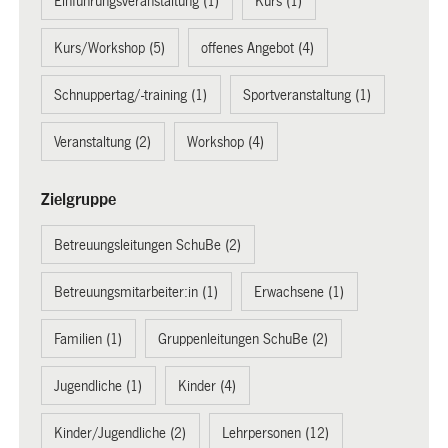
Einführungsveranstaltung (1)
Kurs (1)
Kurs/Workshop (5)
offenes Angebot (4)
Schnuppertag/-training (1)
Sportveranstaltung (1)
Veranstaltung (2)
Workshop (4)
Zielgruppe
Betreuungsleitungen SchuBe (2)
Betreuungsmitarbeiter:in (1)
Erwachsene (1)
Familien (1)
Gruppenleitungen SchuBe (2)
Jugendliche (1)
Kinder (4)
Kinder/Jugendliche (2)
Lehrpersonen (12)