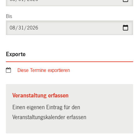
Bis
Exporte
Diese Termine exportieren
Veranstaltung erfassen
Einen eigenen Eintrag für den
Veranstaltungskalender erfassen