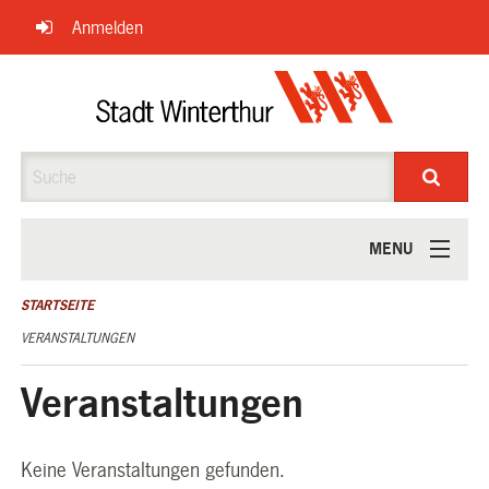
Navigation
Anmelden
überspringen
Suche
MENU
ÜBER UNS
STARTSEITE
VERANSTALTUNGEN
Veranstaltungen
Keine Veranstaltungen gefunden.