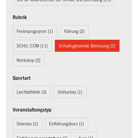
Rubrik
Ferienprogramm (1)
Führung (2)
SCHU::COM (11)
Schulergänzende Betreuung (2)
Workshop (2)
Sportart
Leichtathletik (3)
Unihockey (1)
Veranstaltungstyp
Diverses (1)
Einführungskurs (1)