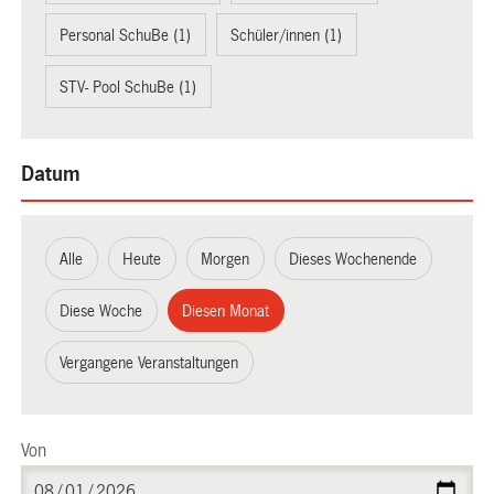
Personal SchuBe (1)
Schüler/innen (1)
STV- Pool SchuBe (1)
Datum
Alle
Heute
Morgen
Dieses Wochenende
Diese Woche
Diesen Monat
Vergangene Veranstaltungen
Von