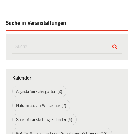
Suche in Veranstaltungen
Kalender
Agenda Verkehrsgarten (3)
Naturmuseum Winterthur (2)
Sport Veranstaltungskalender (5)
WB für Mitarbeitende der Schule und Betreuung (13)