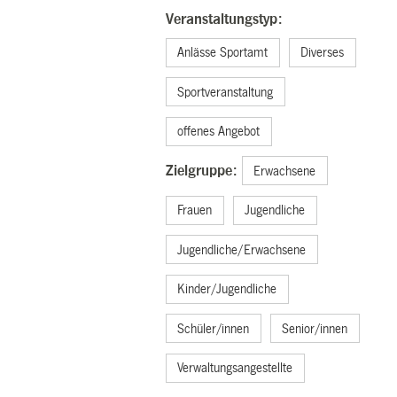
Veranstaltungstyp:
Anlässe Sportamt
Diverses
Sportveranstaltung
offenes Angebot
Zielgruppe:
Erwachsene
Frauen
Jugendliche
Jugendliche/Erwachsene
Kinder/Jugendliche
Schüler/innen
Senior/innen
Verwaltungsangestellte