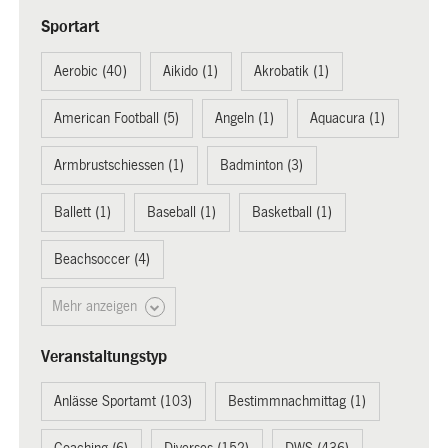
Sportart
Aerobic (40)
Aikido (1)
Akrobatik (1)
American Football (5)
Angeln (1)
Aquacura (1)
Armbrustschiessen (1)
Badminton (3)
Ballett (1)
Baseball (1)
Basketball (1)
Beachsoccer (4)
Mehr anzeigen
Veranstaltungstyp
Anlässe Sportamt (103)
Bestimmnachmittag (1)