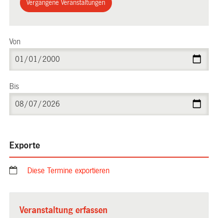
Vergangene Veranstaltungen
Von
Bis
Exporte
Diese Termine exportieren
Veranstaltung erfassen