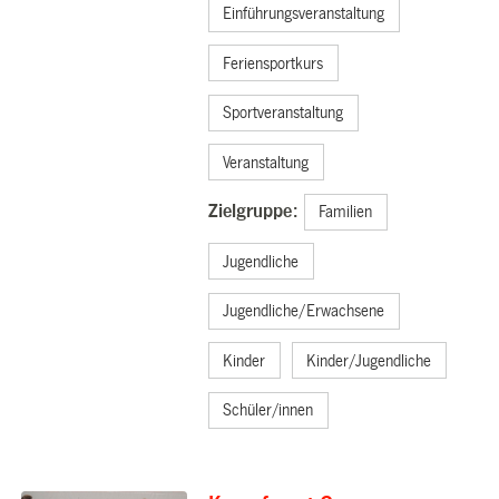
Einführungsveranstaltung
Feriensportkurs
Sportveranstaltung
Veranstaltung
Zielgruppe:
Familien
Jugendliche
Jugendliche/Erwachsene
Kinder
Kinder/Jugendliche
Schüler/innen