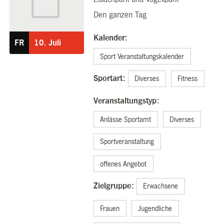
10.07.2026
Den ganzen Tag
Kalender:
FR
10.
Juli
Sport Veranstaltungskalender
Sportart:
Diverses
Fitness
Veranstaltungstyp:
Anlässe Sportamt
Diverses
Sportveranstaltung
offenes Angebot
Zielgruppe:
Erwachsene
Frauen
Jugendliche