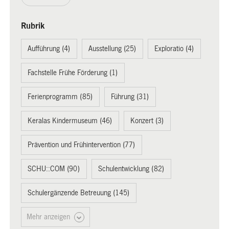
Rubrik
Aufführung (4)
Ausstellung (25)
Exploratio (4)
Fachstelle Frühe Förderung (1)
Ferienprogramm (85)
Führung (31)
Keralas Kindermuseum (46)
Konzert (3)
Prävention und Frühintervention (77)
SCHU::COM (90)
Schulentwicklung (82)
Schulergänzende Betreuung (145)
Mehr anzeigen