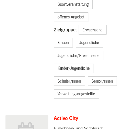
Sportveranstaltung
offenes Angebot
Zielgruppe:
Erwachsene
Frauen
Jugendliche
Jugendliche/Erwachsene
Kinder/Jugendliche
Schüler/innen
Senior/innen
Verwaltungsangestellte
Active City
Eulachpark und Vögelipark