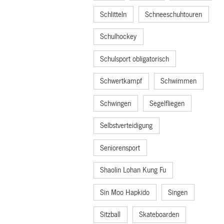
Schlitteln
Schneeschuhtouren
Schulhockey
Schulsport obligatorisch
Schwertkampf
Schwimmen
Schwingen
Segelfliegen
Selbstverteidigung
Seniorensport
Shaolin Lohan Kung Fu
Sin Moo Hapkido
Singen
Sitzball
Skateboarden