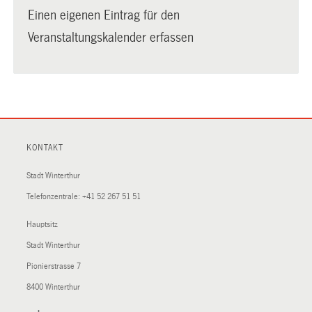
Einen eigenen Eintrag für den
Veranstaltungskalender erfassen
KONTAKT
Stadt Winterthur
Telefonzentrale:
+41 52 267 51 51
Hauptsitz
Stadt Winterthur
Pionierstrasse 7
8400 Winterthur