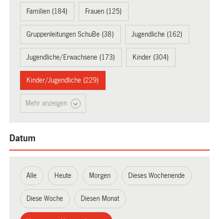
Familien (184)
Frauen (125)
Gruppenleitungen SchuBe (38)
Jugendliche (162)
Jugendliche/Erwachsene (173)
Kinder (304)
Kinder/Jugendliche (229)
Mehr anzeigen
Datum
Alle
Heute
Morgen
Dieses Wochenende
Diese Woche
Diesen Monat