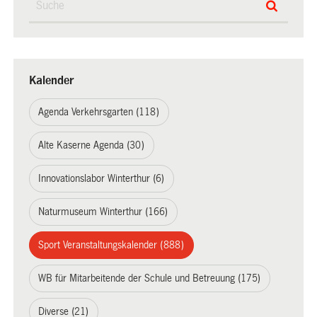
Kalender
Agenda Verkehrsgarten (118)
Alte Kaserne Agenda (30)
Innovationslabor Winterthur (6)
Naturmuseum Winterthur (166)
Sport Veranstaltungskalender (888)
WB für Mitarbeitende der Schule und Betreuung (175)
Diverse (21)