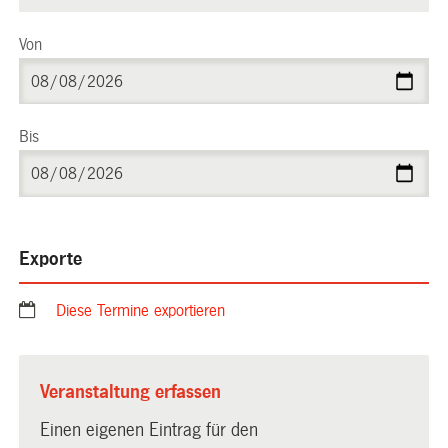
Von
Bis
Exporte
Diese Termine exportieren
Veranstaltung erfassen
Einen eigenen Eintrag für den