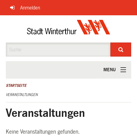
Navigation
Anmelden
überspringen
Suche
MENU
ÜBER UNS
STARTSEITE
VERANSTALTUNGEN
Veranstaltungen
Keine Veranstaltungen gefunden.