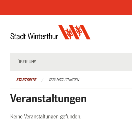
Navigation
überspringen
ÜBER UNS
STARTSEITE
VERANSTALTUNGEN
Veranstaltungen
Keine Veranstaltungen gefunden.