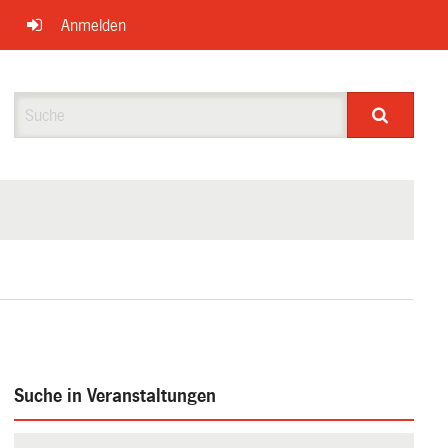
Anmelden
Suche
Suche in Veranstaltungen