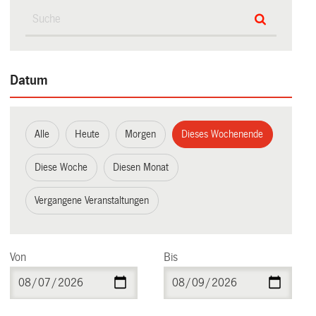
Datum
Alle
Heute
Morgen
Dieses Wochenende
Diese Woche
Diesen Monat
Vergangene Veranstaltungen
Von
Bis