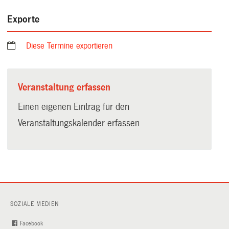
Exporte
Diese Termine exportieren
Veranstaltung erfassen
Einen eigenen Eintrag für den
Veranstaltungskalender erfassen
SOZIALE MEDIEN
Facebook
(External