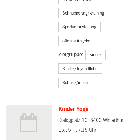
Schnuppertag/-training
Sportveranstaltung
offenes Angebot
Zielgruppe:
Kinder
Kinder/Jugendliche
Schüler/innen
Kinder Yoga
Dialogplatz 10, 8400 Winterthur
04.11.2025
16:15 - 17:15 Uhr