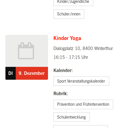
Kinder/Jugendliche
Schüler/innen
Kinder Yoga
Dialogplatz 10, 8400 Winterthur
09.12.2025
16:15 - 17:15 Uhr
Kalender:
DI
9.
Dezember
Sport Veranstaltungskalender
Rubrik:
Prävention und Frühintervention
Schulentwicklung