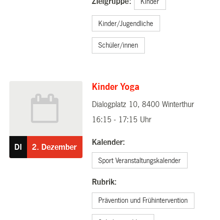
Zielgruppe:
Kinder
Kinder/Jugendliche
Schüler/innen
Kinder Yoga
Dialogplatz 10, 8400 Winterthur
02.12.2025
16:15 - 17:15 Uhr
Kalender:
DI
2.
Dezember
Sport Veranstaltungskalender
Rubrik:
Prävention und Frühintervention