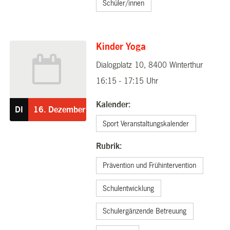
Schüler/innen
Kinder Yoga
Dialogplatz 10, 8400 Winterthur
16.12.2025
16:15 - 17:15 Uhr
Kalender:
DI
16.
Dezember
Sport Veranstaltungskalender
Rubrik:
Prävention und Frühintervention
Schulentwicklung
Schulergänzende Betreuung