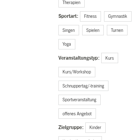
Therapien
Sportart:
Fitness
Gymnastik
Singen
Spielen
Turnen
Yoga
Veranstaltungstyp:
Kurs
Kurs/Workshop
Schnuppertag/-training
Sportveranstaltung
offenes Angebot
Zielgruppe:
Kinder