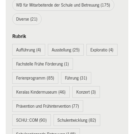
WB für Mitarbeitende der Schule und Betreuung (175)
Diverse (21)
Rubrik
Aufführung (4)
Ausstellung (25)
Exploratio (4)
Fachstelle Frühe Förderung (1)
Ferienprogramm (85)
Führung (31)
Keralas Kindermuseum (46)
Konzert (3)
Prävention und Frühintervention (77)
SCHU::COM (90)
Schulentwicklung (82)