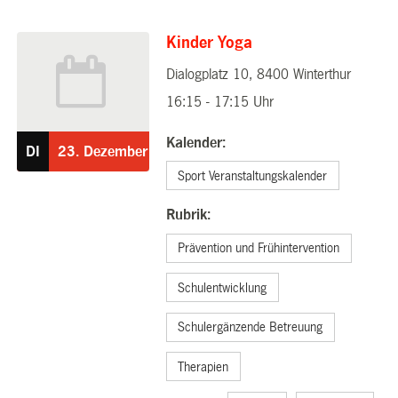
Kinder Yoga
Dialogplatz 10, 8400 Winterthur
23.12.2025
16:15 - 17:15 Uhr
Kalender:
DI
23.
Dezember
Sport Veranstaltungskalender
Rubrik:
Prävention und Frühintervention
Schulentwicklung
Schulergänzende Betreuung
Therapien