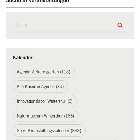
Suche in Veranstaltungen
Kalender
Agenda Verkehrsgarten (118)
Alte Kaserne Agenda (30)
Innovationslabor Winterthur (6)
Naturmuseum Winterthur (166)
Sport Veranstaltungskalender (888)