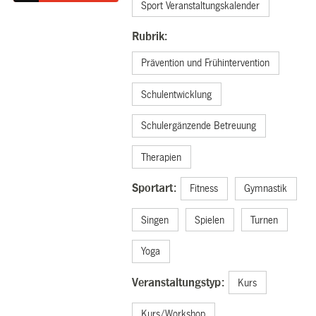
Sport Veranstaltungskalender
Rubrik:
Prävention und Frühintervention
Schulentwicklung
Schulergänzende Betreuung
Therapien
Sportart:
Fitness
Gymnastik
Singen
Spielen
Turnen
Yoga
Veranstaltungstyp:
Kurs
Kurs/Workshop