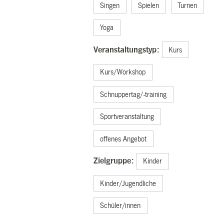
Singen
Spielen
Turnen
Yoga
Veranstaltungstyp:
Kurs
Kurs/Workshop
Schnuppertag/-training
Sportveranstaltung
offenes Angebot
Zielgruppe:
Kinder
Kinder/Jugendliche
Schüler/innen