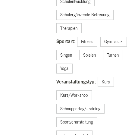
Schulentwicklung
Schulergänzende Betreuung
Therapien
Sportart:
Fitness
Gymnastik
Singen
Spielen
Turnen
Yoga
Veranstaltungstyp:
Kurs
Kurs/Workshop
Schnuppertag/-training
Sportveranstaltung