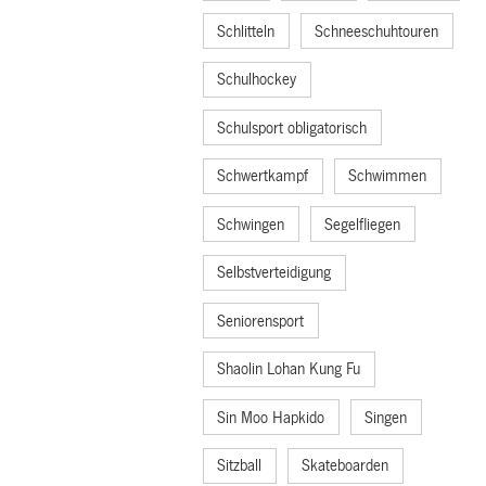
Schlitteln
Schneeschuhtouren
Schulhockey
Schulsport obligatorisch
Schwertkampf
Schwimmen
Schwingen
Segelfliegen
Selbstverteidigung
Seniorensport
Shaolin Lohan Kung Fu
Sin Moo Hapkido
Singen
Sitzball
Skateboarden