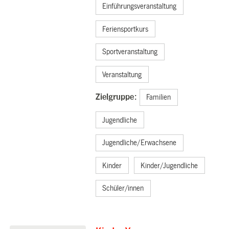
Einführungsveranstaltung
Feriensportkurs
Sportveranstaltung
Veranstaltung
Zielgruppe:
Familien
Jugendliche
Jugendliche/Erwachsene
Kinder
Kinder/Jugendliche
Schüler/innen