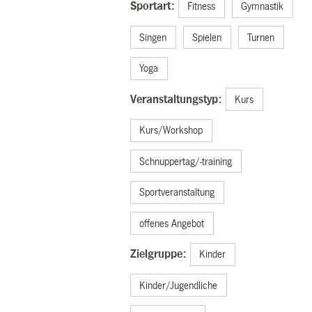
Sportart:
Fitness
Gymnastik
Singen
Spielen
Turnen
Yoga
Veranstaltungstyp:
Kurs
Kurs/Workshop
Schnuppertag/-training
Sportveranstaltung
offenes Angebot
Zielgruppe:
Kinder
Kinder/Jugendliche