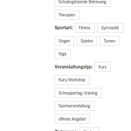
Schulergänzende Betreuung
Therapien
Sportart:
Fitness
Gymnastik
Singen
Spielen
Turnen
Yoga
Veranstaltungstyp:
Kurs
Kurs/Workshop
Schnuppertag/-training
Sportveranstaltung
offenes Angebot