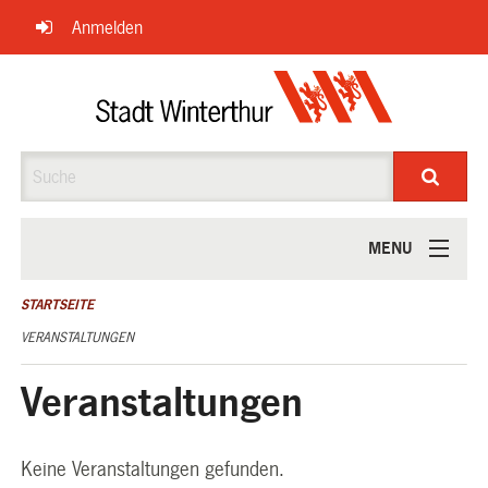
Navigation
Anmelden
überspringen
Suche
MENU
ÜBER UNS
STARTSEITE
VERANSTALTUNGEN
Veranstaltungen
Keine Veranstaltungen gefunden.