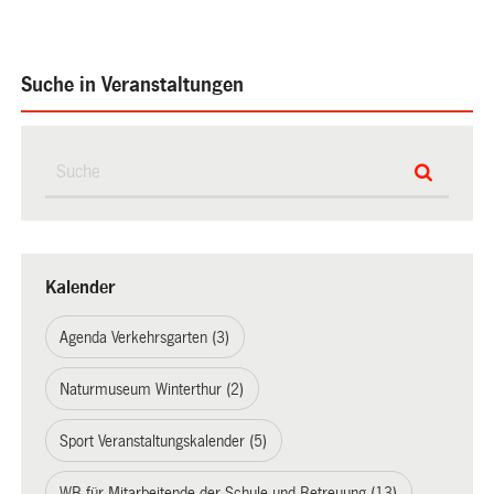
Suche in Veranstaltungen
Kalender
Agenda Verkehrsgarten (3)
Naturmuseum Winterthur (2)
Sport Veranstaltungskalender (5)
WB für Mitarbeitende der Schule und Betreuung (13)