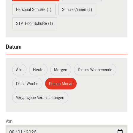
Personal SchuBe (1)
Schüler/innen (1)
STV- Pool SchuBe (1)
Datum
Alle
Heute
Morgen
Dieses Wochenende
Diese Woche
Diesen Monat
Vergangene Veranstaltungen
Von