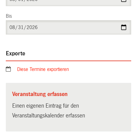
Bis
Exporte
Diese Termine exportieren
Veranstaltung erfassen
Einen eigenen Eintrag für den
Veranstaltungskalender erfassen