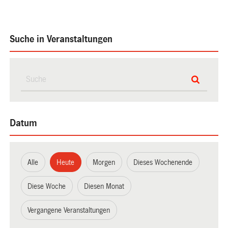
Suche in Veranstaltungen
Datum
Alle
Heute
Morgen
Dieses Wochenende
Diese Woche
Diesen Monat
Vergangene Veranstaltungen