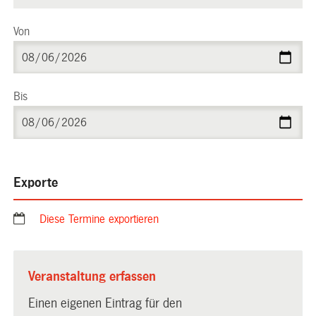
Von
Bis
Exporte
Diese Termine exportieren
Veranstaltung erfassen
Einen eigenen Eintrag für den