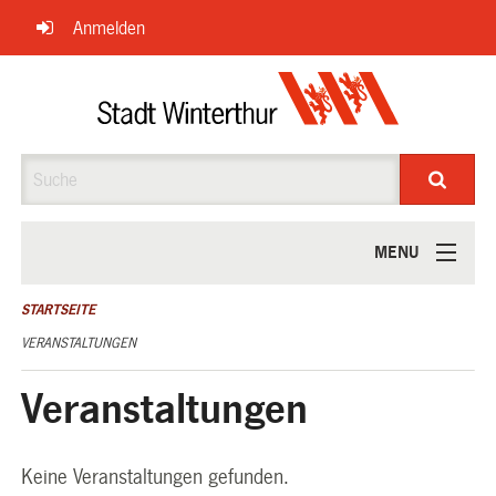
Navigation
Anmelden
überspringen
Suche
MENU
ÜBER UNS
STARTSEITE
VERANSTALTUNGEN
Veranstaltungen
Keine Veranstaltungen gefunden.