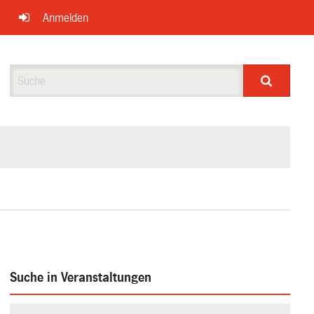
Anmelden
Suche
Suche in Veranstaltungen