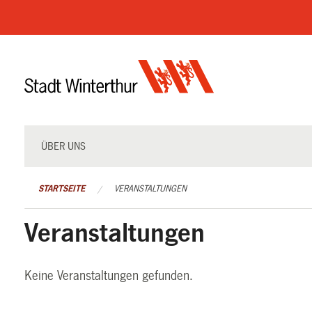
Navigation
überspringen
ÜBER UNS
STARTSEITE
VERANSTALTUNGEN
Veranstaltungen
Keine Veranstaltungen gefunden.