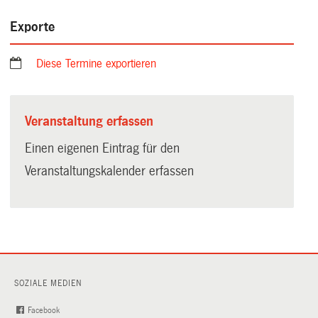
Exporte
Diese Termine exportieren
Veranstaltung erfassen
Einen eigenen Eintrag für den
Veranstaltungskalender erfassen
SOZIALE MEDIEN
Facebook
(External