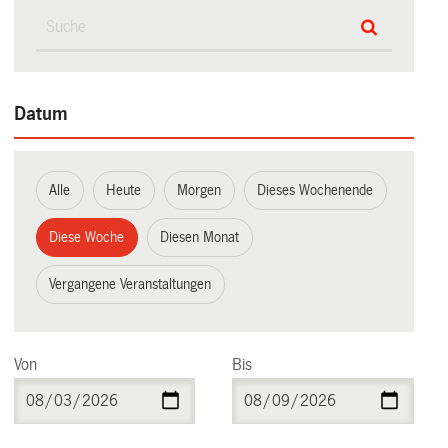
Datum
Alle
Heute
Morgen
Dieses Wochenende
Diese Woche
Diesen Monat
Vergangene Veranstaltungen
Von
Bis