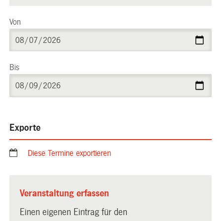
Von
Bis
Exporte
Diese Termine exportieren
Veranstaltung erfassen
Einen eigenen Eintrag für den