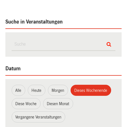
Suche in Veranstaltungen
Datum
Alle
Heute
Morgen
Dieses Wochenende
Diese Woche
Diesen Monat
Vergangene Veranstaltungen