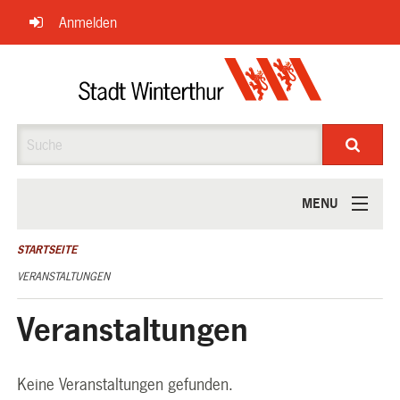
Navigation
Anmelden
überspringen
Suche
MENU
ÜBER UNS
STARTSEITE
VERANSTALTUNGEN
Veranstaltungen
Keine Veranstaltungen gefunden.