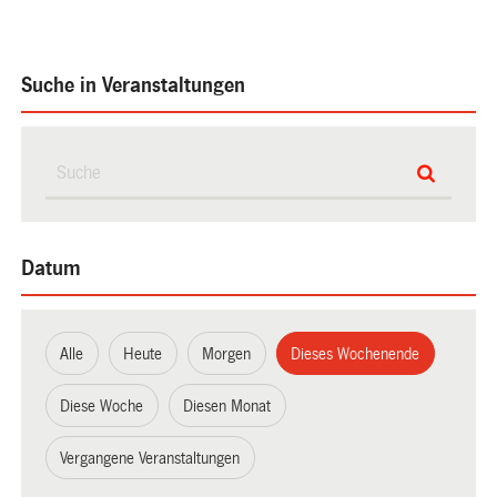
Suche in Veranstaltungen
Datum
Alle
Heute
Morgen
Dieses Wochenende
Diese Woche
Diesen Monat
Vergangene Veranstaltungen