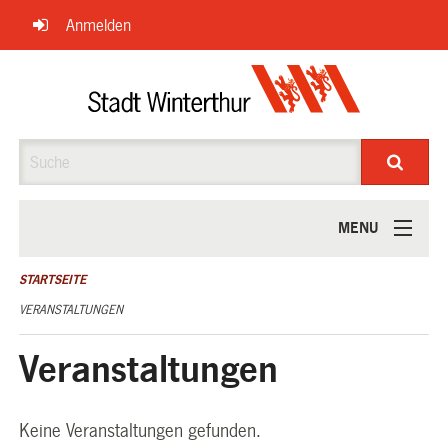
Navigation
Anmelden
überspringen
Suche
MENU
ÜBER UNS
STARTSEITE
VERANSTALTUNGEN
Veranstaltungen
Keine Veranstaltungen gefunden.