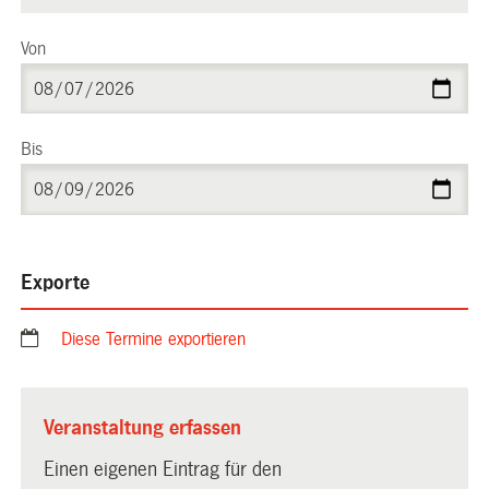
Von
Bis
Exporte
Diese Termine exportieren
Veranstaltung erfassen
Einen eigenen Eintrag für den