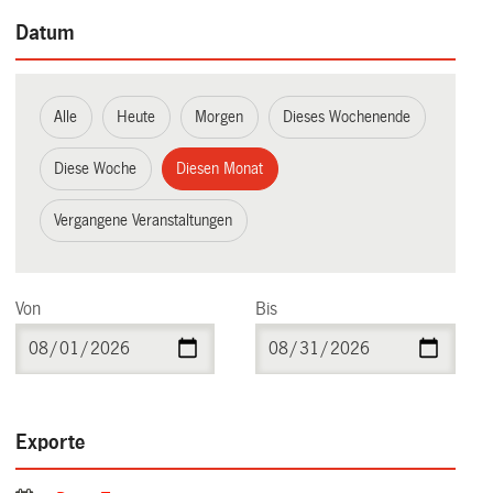
Datum
Alle
Heute
Morgen
Dieses Wochenende
Diese Woche
Diesen Monat
Vergangene Veranstaltungen
Von
Bis
Exporte