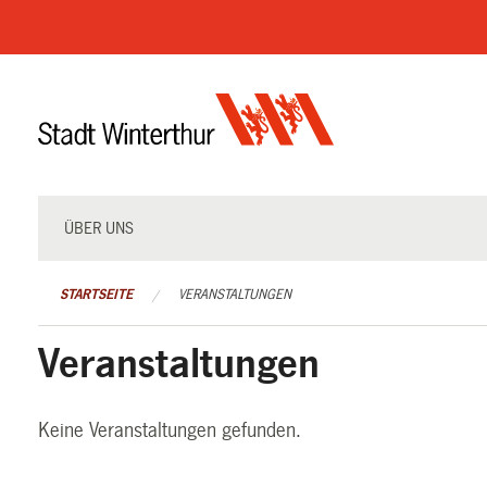
Navigation
überspringen
ÜBER UNS
STARTSEITE
VERANSTALTUNGEN
Veranstaltungen
Keine Veranstaltungen gefunden.