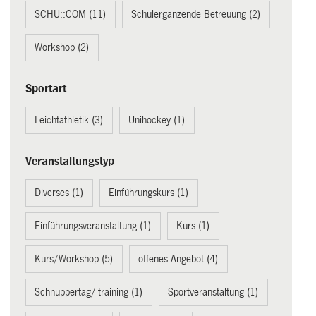
SCHU::COM (11)
Schulergänzende Betreuung (2)
Workshop (2)
Sportart
Leichtathletik (3)
Unihockey (1)
Veranstaltungstyp
Diverses (1)
Einführungskurs (1)
Einführungsveranstaltung (1)
Kurs (1)
Kurs/Workshop (5)
offenes Angebot (4)
Schnuppertag/-training (1)
Sportveranstaltung (1)