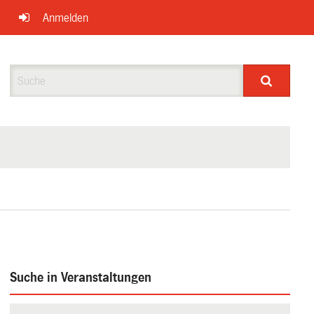
Anmelden
Suche
Suche in Veranstaltungen