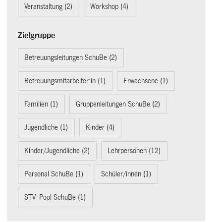
Veranstaltung (2)
Workshop (4)
Zielgruppe
Betreuungsleitungen SchuBe (2)
Betreuungsmitarbeiter:in (1)
Erwachsene (1)
Familien (1)
Gruppenleitungen SchuBe (2)
Jugendliche (1)
Kinder (4)
Kinder/Jugendliche (2)
Lehrpersonen (12)
Personal SchuBe (1)
Schüler/innen (1)
STV- Pool SchuBe (1)