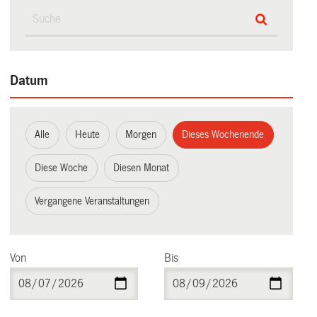
Datum
Alle
Heute
Morgen
Dieses Wochenende
Diese Woche
Diesen Monat
Vergangene Veranstaltungen
Von
Bis