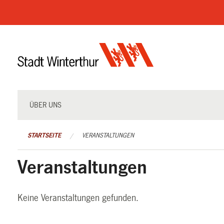
Navigation
überspringen
ÜBER UNS
STARTSEITE
VERANSTALTUNGEN
Veranstaltungen
Keine Veranstaltungen gefunden.