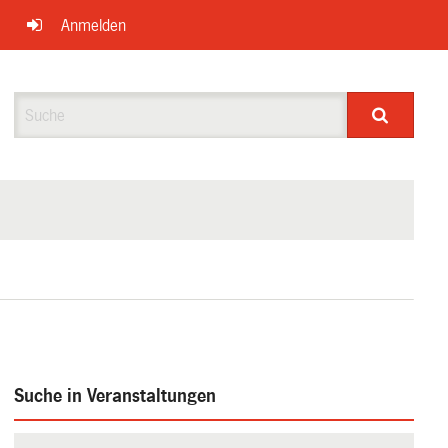
Anmelden
Suche
Suche in Veranstaltungen