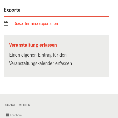
Exporte
Diese Termine exportieren
Veranstaltung erfassen
Einen eigenen Eintrag für den
Veranstaltungskalender erfassen
SOZIALE MEDIEN
Facebook
(External