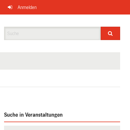
Anmelden
Suche
Suche in Veranstaltungen