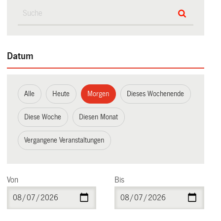
Datum
Alle
Heute
Morgen
Dieses Wochenende
Diese Woche
Diesen Monat
Vergangene Veranstaltungen
Von
Bis