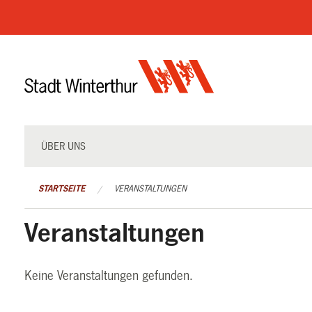
Navigation
überspringen
ÜBER UNS
STARTSEITE
VERANSTALTUNGEN
Veranstaltungen
Keine Veranstaltungen gefunden.