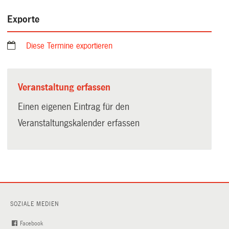
Exporte
Diese Termine exportieren
Veranstaltung erfassen
Einen eigenen Eintrag für den
Veranstaltungskalender erfassen
SOZIALE MEDIEN
Facebook
(External